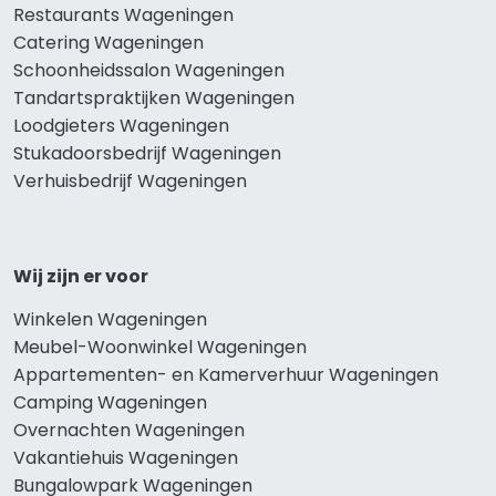
Restaurants Wageningen
Catering Wageningen
Schoonheidssalon Wageningen
Tandartspraktijken Wageningen
Loodgieters Wageningen
Stukadoorsbedrijf Wageningen
Verhuisbedrijf Wageningen
Wij zijn er voor
Winkelen Wageningen
Meubel-Woonwinkel Wageningen
Appartementen- en Kamerverhuur Wageningen
Camping Wageningen
Overnachten Wageningen
Vakantiehuis Wageningen
Bungalowpark Wageningen