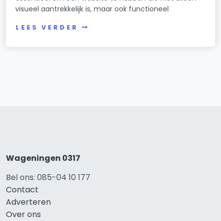
visueel aantrekkelijk is, maar ook functioneel
LEES VERDER
Wageningen 0317
Bel ons: 085-04 10 177
Contact
Adverteren
Over ons