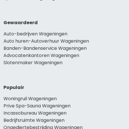
Gewaardeerd
Auto-bedrijven Wageningen
Auto huren-Autoverhuur Wageningen
Banden-Bandenservice Wageningen
Advocatenkantoren Wageningen
Slotenmaker Wageningen
Populair
Woningruil Wageningen
Prive Spa-Sauna Wageningen
Incassobureau Wageningen
Bedrijfsruimte Wageningen
Ongediertebestrijding Wageningen