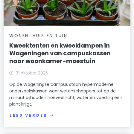
WONEN, HUIS EN TUIN
Kweektenten en kweeklampen in
Wageningen van campuskassen
naar woonkamer-moestuin
31 oktober 2025
Op de Wageningse campus staan hypermoderne
onderzoekskassen waar wetenschappers tot op de
minuut bijhouden hoeveel licht, water en voeding een
plant krijgt.
LEES VERDER