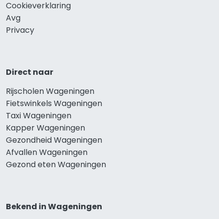
Cookieverklaring
Avg
Privacy
Direct naar
Rijscholen Wageningen
Fietswinkels Wageningen
Taxi Wageningen
Kapper Wageningen
Gezondheid Wageningen
Afvallen Wageningen
Gezond eten Wageningen
Bekend in Wageningen