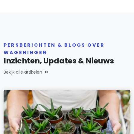
PERSBERICHTEN & BLOGS OVER
WAGENINGEN
Inzichten, Updates & Nieuws
Bekijk alle artikelen