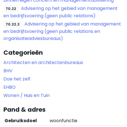
binnen eigen concern en managementadvisering
Advisering op het gebied van management
70.22
en bedrijfsvoering (geen public relations)
Advisering op het gebied van management
70.22.2
en bedrijfsvoering (geen public relations en
organisatieadviesbureaus)
Categorieën
Architecten en architectenbureaus
BHV
Doe het zelf
EHBO
Wonen / Huis en Tuin
Pand & adres
Gebruiksdoel
woonfunctie