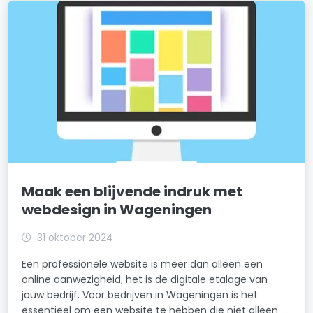
Maak een blijvende indruk met
webdesign in Wageningen
31 oktober 2024
Een professionele website is meer dan alleen een
online aanwezigheid; het is de digitale etalage van
jouw bedrijf. Voor bedrijven in Wageningen is het
essentieel om een website te hebben die niet alleen