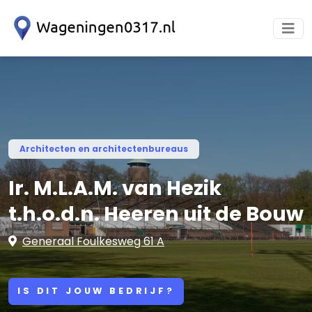
Architecten en architectenbureaus
Ir. M.L.A.M. van Hezik
t.h.o.d.n. Heeren uit de Bouw
Generaal Foulkesweg 61 A
IS DIT JOUW BEDRIJF?