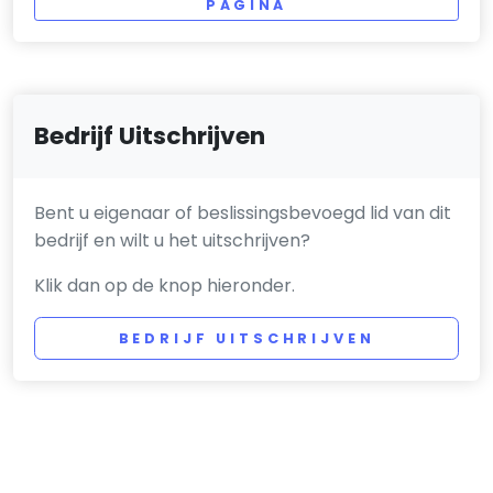
PAGINA
Bedrijf Uitschrijven
Bent u eigenaar of beslissingsbevoegd lid van dit
bedrijf en wilt u het uitschrijven?
Klik dan op de knop hieronder.
BEDRIJF UITSCHRIJVEN