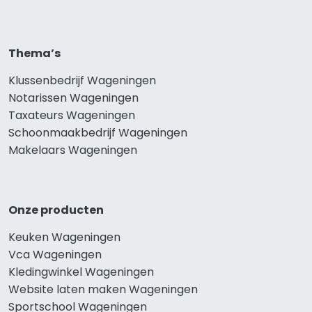
Thema’s
Klussenbedrijf Wageningen
Notarissen Wageningen
Taxateurs Wageningen
Schoonmaakbedrijf Wageningen
Makelaars Wageningen
Onze producten
Keuken Wageningen
Vca Wageningen
Kledingwinkel Wageningen
Website laten maken Wageningen
Sportschool Wageningen