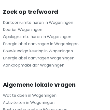
Zoek op trefwoord
Kantoorruimte huren in Wageningen
Koerier Wageningen
Opslagruimte huren in Wageningen
Energielabel aanvragen in Wageningen
Bouwkundige keuring in Wageningen
Energielabel aanvragen Wageningen
Aankoopmakelaar Wageningen
Algemene lokale vragen
Wat te doen in Wageningen
Activiteiten in Wageningen
Beste restaurants in Wageningen