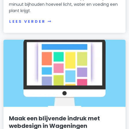
minuut bijhouden hoeveel licht, water en voeding een
plant krijgt.
LEES VERDER
Maak een blijvende indruk met
webdesign in Wageningen