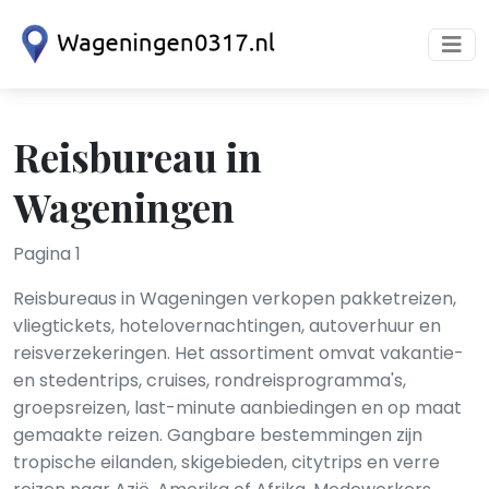
Reisbureau in
Wageningen
Pagina 1
Reisbureaus in Wageningen verkopen pakketreizen,
vliegtickets, hotelovernachtingen, autoverhuur en
reisverzekeringen. Het assortiment omvat vakantie-
en stedentrips, cruises, rondreis­programma's,
groepsreizen, last-minute aanbiedingen en op maat
gemaakte reizen. Gangbare bestemmingen zijn
tropische eilanden, skigebieden, citytrips en verre