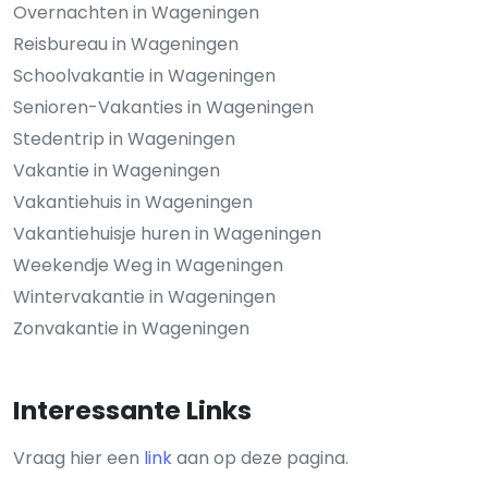
Overnachten in Wageningen
Reisbureau in Wageningen
Schoolvakantie in Wageningen
Senioren-Vakanties in Wageningen
Stedentrip in Wageningen
Vakantie in Wageningen
Vakantiehuis in Wageningen
Vakantiehuisje huren in Wageningen
Weekendje Weg in Wageningen
Wintervakantie in Wageningen
Zonvakantie in Wageningen
Interessante Links
Vraag hier een
link
aan op deze pagina.