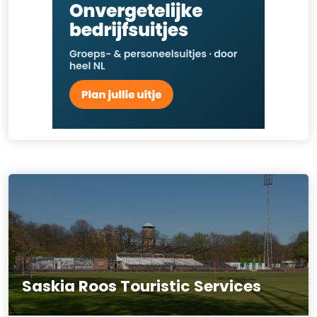
Saskia Roos Touristic Services