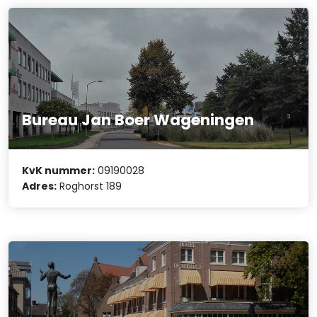
Bureau Jan Boer Wageningen
KvK nummer:
09190028
Adres:
Roghorst 189