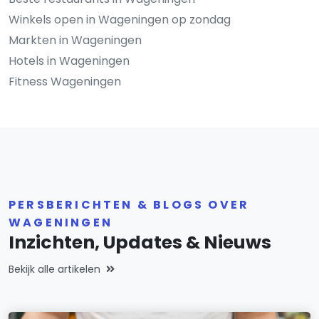
Winkels open in Wageningen op zondag
Markten in Wageningen
Hotels in Wageningen
Fitness Wageningen
PERSBERICHTEN & BLOGS OVER
WAGENINGEN
Inzichten, Updates & Nieuws
Bekijk alle artikelen