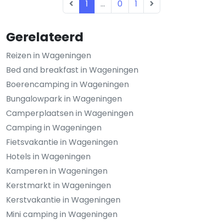
1
...
0
1
Gerelateerd
Reizen in Wageningen
Bed and breakfast in Wageningen
Boerencamping in Wageningen
Bungalowpark in Wageningen
Camperplaatsen in Wageningen
Camping in Wageningen
Fietsvakantie in Wageningen
Hotels in Wageningen
Kamperen in Wageningen
Kerstmarkt in Wageningen
Kerstvakantie in Wageningen
Mini camping in Wageningen