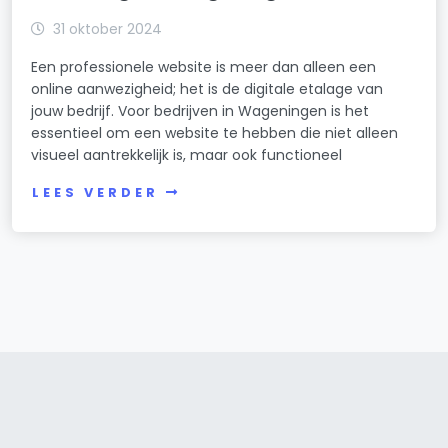
31 oktober 2024
Een professionele website is meer dan alleen een
online aanwezigheid; het is de digitale etalage van
jouw bedrijf. Voor bedrijven in Wageningen is het
essentieel om een website te hebben die niet alleen
visueel aantrekkelijk is, maar ook functioneel
LEES VERDER