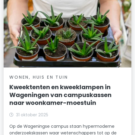
WONEN, HUIS EN TUIN
Kweektenten en kweeklampen in
Wageningen van campuskassen
naar woonkamer-moestuin
31 oktober 2025
Op de Wageningse campus staan hypermoderne
onderzoekskassen waar wetenschappers tot op de