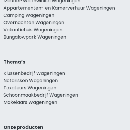
Meubel-Woonwinkel Wageningen
Appartementen- en Kamerverhuur Wageningen
Camping Wageningen
Overnachten Wageningen
Vakantiehuis Wageningen
Bungalowpark Wageningen
Thema’s
Klussenbedrijf Wageningen
Notarissen Wageningen
Taxateurs Wageningen
Schoonmaakbedrijf Wageningen
Makelaars Wageningen
Onze producten