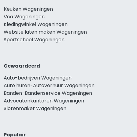
Keuken Wageningen
Vca Wageningen
Kledingwinkel Wageningen
Website laten maken Wageningen
Sportschool Wageningen
Gewaardeerd
Auto-bedrijven Wageningen
Auto huren-Autoverhuur Wageningen
Banden-Bandenservice Wageningen
Advocatenkantoren Wageningen
Slotenmaker Wageningen
Populair