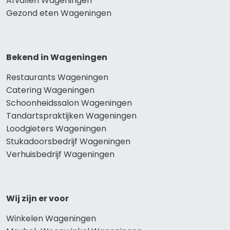
Afvallen Wageningen
Gezond eten Wageningen
Bekend in Wageningen
Restaurants Wageningen
Catering Wageningen
Schoonheidssalon Wageningen
Tandartspraktijken Wageningen
Loodgieters Wageningen
Stukadoorsbedrijf Wageningen
Verhuisbedrijf Wageningen
Wij zijn er voor
Winkelen Wageningen