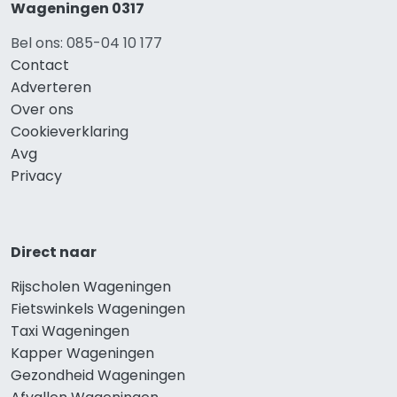
Wageningen 0317
Bel ons: 085-04 10 177
Contact
Adverteren
Over ons
Cookieverklaring
Avg
Privacy
Direct naar
Rijscholen Wageningen
Fietswinkels Wageningen
Taxi Wageningen
Kapper Wageningen
Gezondheid Wageningen