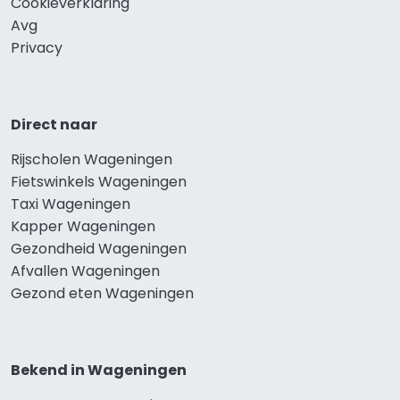
Cookieverklaring
Avg
Privacy
Direct naar
Rijscholen Wageningen
Fietswinkels Wageningen
Taxi Wageningen
Kapper Wageningen
Gezondheid Wageningen
Afvallen Wageningen
Gezond eten Wageningen
Bekend in Wageningen