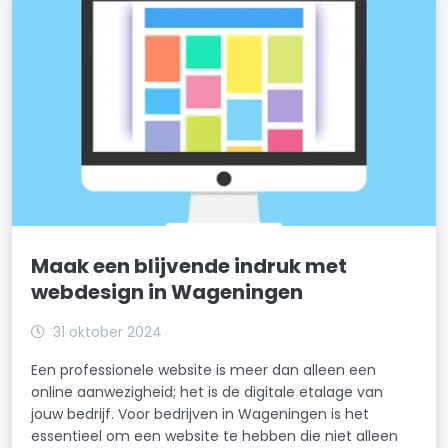
Maak een blijvende indruk met
webdesign in Wageningen
31 oktober 2024
Een professionele website is meer dan alleen een
online aanwezigheid; het is de digitale etalage van
jouw bedrijf. Voor bedrijven in Wageningen is het
essentieel om een website te hebben die niet alleen