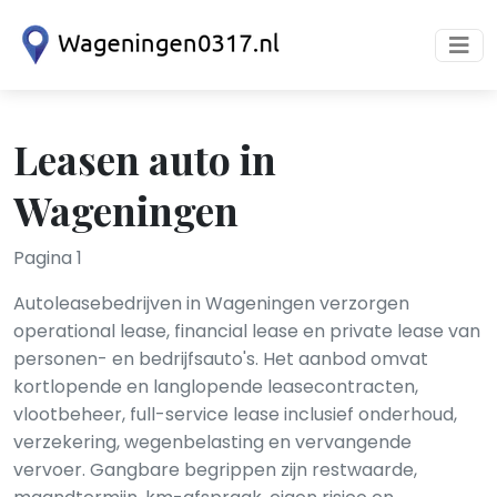
Leasen auto in
Wageningen
Pagina 1
Autoleasebedrijven in Wageningen verzorgen
operational lease, financial lease en private lease van
personen- en bedrijfsauto's. Het aanbod omvat
kortlopende en langlopende leasecontracten,
vlootbeheer, full-service lease inclusief onderhoud,
verzekering, wegenbelasting en vervangende
vervoer. Gangbare begrippen zijn restwaarde,