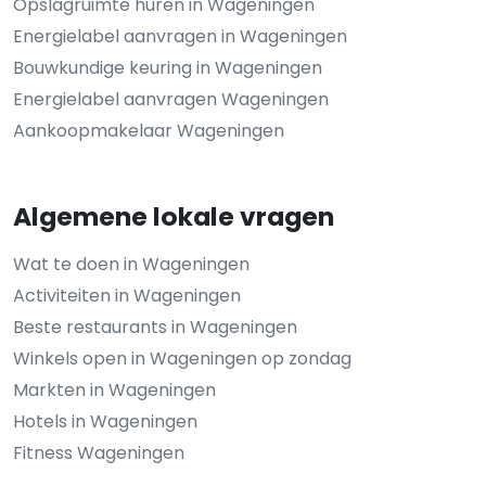
Opslagruimte huren in Wageningen
Energielabel aanvragen in Wageningen
Bouwkundige keuring in Wageningen
Energielabel aanvragen Wageningen
Aankoopmakelaar Wageningen
Algemene lokale vragen
Wat te doen in Wageningen
Activiteiten in Wageningen
Beste restaurants in Wageningen
Winkels open in Wageningen op zondag
Markten in Wageningen
Hotels in Wageningen
Fitness Wageningen