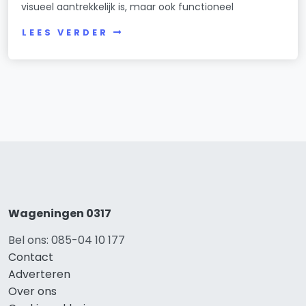
visueel aantrekkelijk is, maar ook functioneel
LEES VERDER
Wageningen 0317
Bel ons: 085-04 10 177
Contact
Adverteren
Over ons