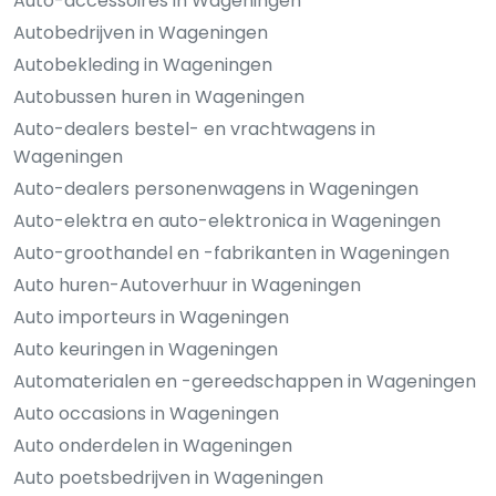
Auto-accessoires in Wageningen
Autobedrijven in Wageningen
Autobekleding in Wageningen
Autobussen huren in Wageningen
Auto-dealers bestel- en vrachtwagens in
Wageningen
Auto-dealers personenwagens in Wageningen
Auto-elektra en auto-elektronica in Wageningen
Auto-groothandel en -fabrikanten in Wageningen
Auto huren-Autoverhuur in Wageningen
Auto importeurs in Wageningen
Auto keuringen in Wageningen
Automaterialen en -gereedschappen in Wageningen
Auto occasions in Wageningen
Auto onderdelen in Wageningen
Auto poetsbedrijven in Wageningen