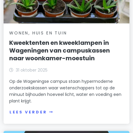
WONEN, HUIS EN TUIN
Kweektenten en kweeklampen in
Wageningen van campuskassen
naar woonkamer-moestuin
31 oktober 2025
Op de Wageningse campus staan hypermoderne
onderzoekskassen waar wetenschappers tot op de
minuut bijhouden hoeveel licht, water en voeding een
plant krijgt.
LEES VERDER