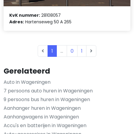
KvK nummer:
28108057
Adres:
Hartenseweg 50 A 265
1
...
0
1
Gerelateerd
Auto in Wageningen
7 persoons auto huren in Wageningen
9 persoons bus huren in Wageningen
Aanhanger huren in Wageningen
Aanhangwagens in Wageningen
Accu's en batterijen in Wageningen