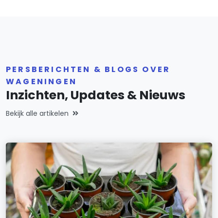
PERSBERICHTEN & BLOGS OVER
WAGENINGEN
Inzichten, Updates & Nieuws
Bekijk alle artikelen