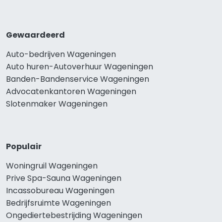
Gewaardeerd
Auto-bedrijven Wageningen
Auto huren-Autoverhuur Wageningen
Banden-Bandenservice Wageningen
Advocatenkantoren Wageningen
Slotenmaker Wageningen
Populair
Woningruil Wageningen
Prive Spa-Sauna Wageningen
Incassobureau Wageningen
Bedrijfsruimte Wageningen
Ongediertebestrijding Wageningen