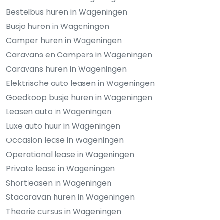
Bestelbus huren in Wageningen
Busje huren in Wageningen
Camper huren in Wageningen
Caravans en Campers in Wageningen
Caravans huren in Wageningen
Elektrische auto leasen in Wageningen
Goedkoop busje huren in Wageningen
Leasen auto in Wageningen
Luxe auto huur in Wageningen
Occasion lease in Wageningen
Operational lease in Wageningen
Private lease in Wageningen
Shortleasen in Wageningen
Stacaravan huren in Wageningen
Theorie cursus in Wageningen