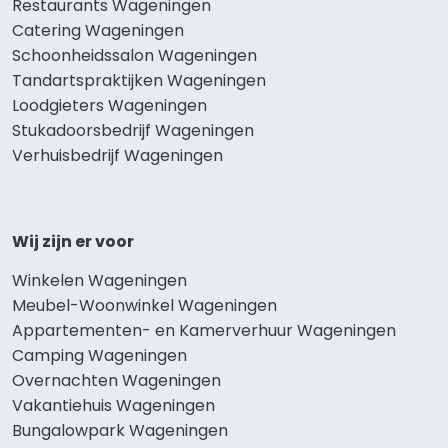
Restaurants Wageningen
Catering Wageningen
Schoonheidssalon Wageningen
Tandartspraktijken Wageningen
Loodgieters Wageningen
Stukadoorsbedrijf Wageningen
Verhuisbedrijf Wageningen
Wij zijn er voor
Winkelen Wageningen
Meubel-Woonwinkel Wageningen
Appartementen- en Kamerverhuur Wageningen
Camping Wageningen
Overnachten Wageningen
Vakantiehuis Wageningen
Bungalowpark Wageningen