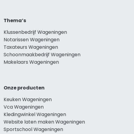
Thema’s
Klussenbedrijf Wageningen
Notarissen Wageningen
Taxateurs Wageningen
Schoonmaakbedrijf Wageningen
Makelaars Wageningen
Onze producten
Keuken Wageningen
Vca Wageningen
Kledingwinkel Wageningen
Website laten maken Wageningen
Sportschool Wageningen