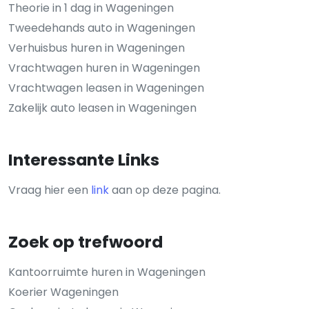
Theorie in 1 dag in Wageningen
Tweedehands auto in Wageningen
Verhuisbus huren in Wageningen
Vrachtwagen huren in Wageningen
Vrachtwagen leasen in Wageningen
Zakelijk auto leasen in Wageningen
Interessante Links
Vraag hier een
link
aan op deze pagina.
Zoek op trefwoord
Kantoorruimte huren in Wageningen
Koerier Wageningen