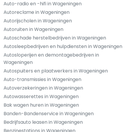
Auto-radio en -hifi in Wageningen
Autoreclame in Wageningen
Autorijscholen in Wageningen
Autoruiten in Wageningen
Autoschade herstelbedrijven in Wageningen
Autosleepbedrijven en hulpdiensten in Wageningen
Autosloperijen en demontagebedrijven in
Wageningen
Autospuiters en plaatwerkers in Wageningen
Auto-transmissies in Wageningen
Autoverzekeringen in Wageningen
Autowasserettes in Wageningen
Bak wagen huren in Wageningen
Banden-Bandenservice in Wageningen
Bedrijfsauto leasen in Wageningen
Benzinestations in Wageningen