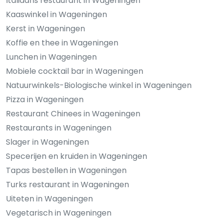
Italiaans restaurant in Wageningen
Kaaswinkel in Wageningen
Kerst in Wageningen
Koffie en thee in Wageningen
Lunchen in Wageningen
Mobiele cocktail bar in Wageningen
Natuurwinkels-Biologische winkel in Wageningen
Pizza in Wageningen
Restaurant Chinees in Wageningen
Restaurants in Wageningen
Slager in Wageningen
Specerijen en kruiden in Wageningen
Tapas bestellen in Wageningen
Turks restaurant in Wageningen
Uiteten in Wageningen
Vegetarisch in Wageningen