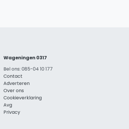
Wageningen 0317
Bel ons: 085-04 10 177
Contact
Adverteren
Over ons
Cookieverklaring
Avg
Privacy