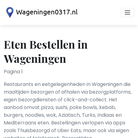
Eten Bestellen in
Wageningen
Pagina 1
Restaurants en eetgelegenheden in Wageningen die
maaltijden bezorgen of afhalen via bezorgplatforms,
eigen bezorgdiensten of click-and-collect. Het
aanbod omvat pizza, sushi, poke bowls, kebab,
burgers, noodles, wok, Aziatisch, Turks, Indiaas en
Mediterraans eten. Bestellingen verlopen via apps
zoals Thuisbezorgd of Uber Eats, maar ook via eigen