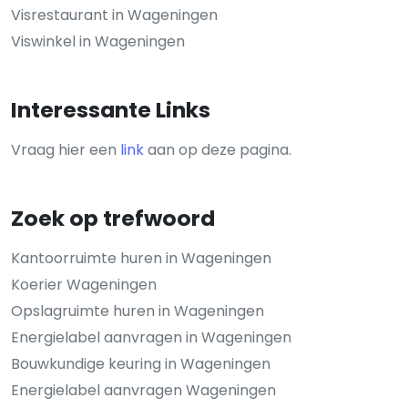
Visrestaurant in Wageningen
Viswinkel in Wageningen
Interessante Links
Vraag hier een
link
aan op deze pagina.
Zoek op trefwoord
Kantoorruimte huren in Wageningen
Koerier Wageningen
Opslagruimte huren in Wageningen
Energielabel aanvragen in Wageningen
Bouwkundige keuring in Wageningen
Energielabel aanvragen Wageningen