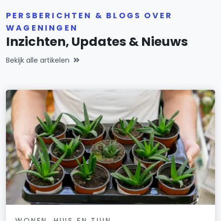
PERSBERICHTEN & BLOGS OVER
WAGENINGEN
Inzichten, Updates & Nieuws
Bekijk alle artikelen
WONEN, HUIS EN TUIN