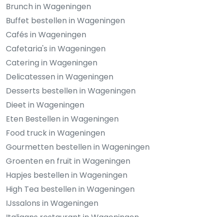
Brunch in Wageningen
Buffet bestellen in Wageningen
Cafés in Wageningen
Cafetaria's in Wageningen
Catering in Wageningen
Delicatessen in Wageningen
Desserts bestellen in Wageningen
Dieet in Wageningen
Eten Bestellen in Wageningen
Food truck in Wageningen
Gourmetten bestellen in Wageningen
Groenten en fruit in Wageningen
Hapjes bestellen in Wageningen
High Tea bestellen in Wageningen
IJssalons in Wageningen