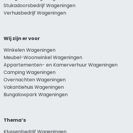
Stukadoorsbedrijf Wageningen
Verhuisbedrijf Wageningen
Wij zijn er voor
Winkelen Wageningen
Meubel-Woonwinkel Wageningen
Appartementen- en Kamerverhuur Wageningen
Camping Wageningen
Overnachten Wageningen
Vakantiehuis Wageningen
Bungalowpark Wageningen
Thema’s
Klussenbedrijf Wageningen