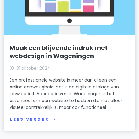
Maak een blijvende indruk met
webdesign in Wageningen
31 oktober 2024
Een professionele website is meer dan alleen een
online aanwezigheid; het is de digitale etalage van
jouw bedrijf. Voor bedrijven in Wageningen is het
essentieel om een website te hebben die niet alleen
visueel aantrekkelijk is, maar ook functioneel
LEES VERDER