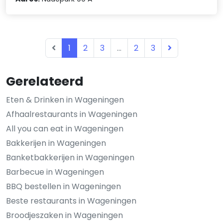
1
2
3
...
2
3
Gerelateerd
Eten & Drinken in Wageningen
Afhaalrestaurants in Wageningen
All you can eat in Wageningen
Bakkerijen in Wageningen
Banketbakkerijen in Wageningen
Barbecue in Wageningen
BBQ bestellen in Wageningen
Beste restaurants in Wageningen
Broodjeszaken in Wageningen