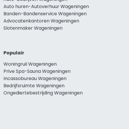
Auto huren-Autoverhuur Wageningen
Banden-Bandenservice Wageningen
Advocatenkantoren Wageningen
Slotenmaker Wageningen
Populair
Woningruil Wageningen
Prive Spa-Sauna Wageningen
Incassobureau Wageningen
Bedrijfsruimte Wageningen
Ongediertebestrijding Wageningen