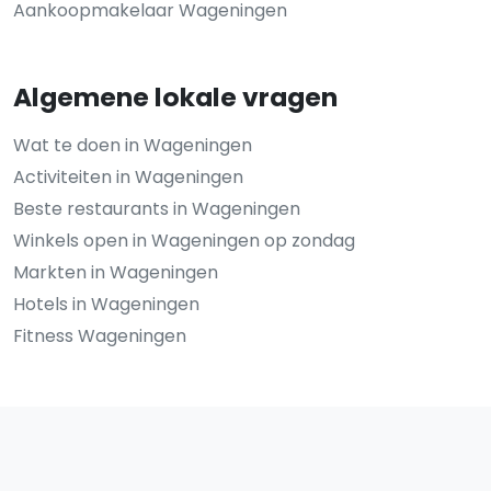
Aankoopmakelaar Wageningen
Algemene lokale vragen
Wat te doen in Wageningen
Activiteiten in Wageningen
Beste restaurants in Wageningen
Winkels open in Wageningen op zondag
Markten in Wageningen
Hotels in Wageningen
Fitness Wageningen