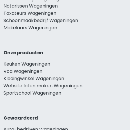
Notarissen Wageningen
Taxateurs Wageningen
Schoonmaakbedrijf Wageningen
Makelaars Wageningen
Onze producten
Keuken Wageningen
Vca Wageningen
Kledingwinkel Wageningen
Website laten maken Wageningen
Sportschool Wageningen
Gewaardeerd
Auto-bedrijven Wageningen