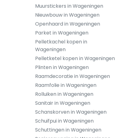
Muurstickers in Wageningen
Nieuwbouw in Wageningen
Openhaard in Wageningen
Parket in Wageningen
Pelletkachel kopen in
Wageningen
Pelletketel kopen in Wageningen
Plinten in Wageningen
Raamdecoratie in Wageningen
Raamfolie in Wageningen
Rolluiken in Wageningen
Sanitair in Wageningen
Schanskorven in Wageningen
Schuifpui in Wageningen
Schuttingen in Wageningen