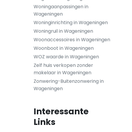
Woningaanpassingen in
Wageningen
Woninginrichting in Wageningen
Woningruil in Wageningen
Woonaccessoires in Wageningen
Woonboot in Wageningen
WOZ waarde in Wageningen
Zelf huis verkopen zonder
makelaar in Wageningen
Zonwering-Buitenzonwering in
Wageningen
Interessante
Links