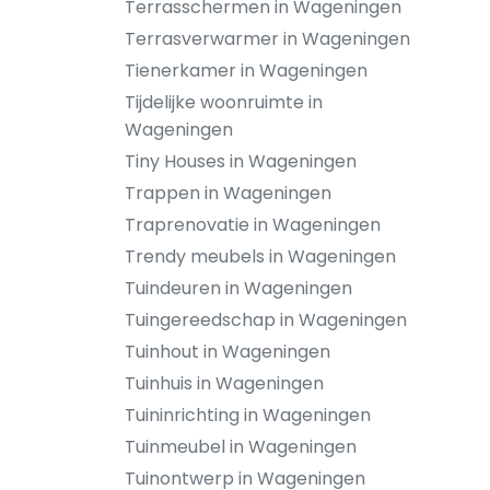
Terrasschermen in Wageningen
Terrasverwarmer in Wageningen
Tienerkamer in Wageningen
Tijdelijke woonruimte in
Wageningen
Tiny Houses in Wageningen
Trappen in Wageningen
Traprenovatie in Wageningen
Trendy meubels in Wageningen
Tuindeuren in Wageningen
Tuingereedschap in Wageningen
Tuinhout in Wageningen
Tuinhuis in Wageningen
Tuininrichting in Wageningen
Tuinmeubel in Wageningen
Tuinontwerp in Wageningen