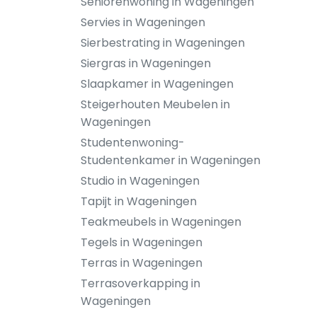
Seniorenwoning in Wageningen
Servies in Wageningen
Sierbestrating in Wageningen
Siergras in Wageningen
Slaapkamer in Wageningen
Steigerhouten Meubelen in
Wageningen
Studentenwoning-
Studentenkamer in Wageningen
Studio in Wageningen
Tapijt in Wageningen
Teakmeubels in Wageningen
Tegels in Wageningen
Terras in Wageningen
Terrasoverkapping in
Wageningen