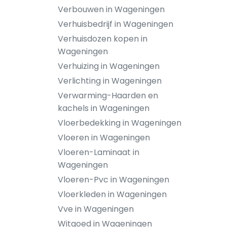
Verbouwen in Wageningen
Verhuisbedrijf in Wageningen
Verhuisdozen kopen in
Wageningen
Verhuizing in Wageningen
Verlichting in Wageningen
Verwarming-Haarden en
kachels in Wageningen
Vloerbedekking in Wageningen
Vloeren in Wageningen
Vloeren-Laminaat in
Wageningen
Vloeren-Pvc in Wageningen
Vloerkleden in Wageningen
Vve in Wageningen
Witgoed in Wageningen