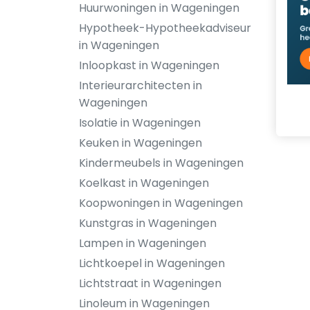
Huurwoningen in Wageningen
Hypotheek-Hypotheekadviseur
in Wageningen
Inloopkast in Wageningen
Interieurarchitecten in
Wageningen
Isolatie in Wageningen
Keuken in Wageningen
Kindermeubels in Wageningen
Koelkast in Wageningen
Koopwoningen in Wageningen
Kunstgras in Wageningen
Lampen in Wageningen
Lichtkoepel in Wageningen
Lichtstraat in Wageningen
Linoleum in Wageningen