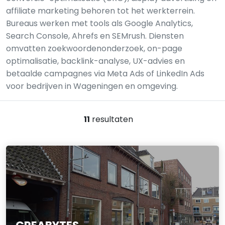
affiliate marketing behoren tot het werkterrein.
Bureaus werken met tools als Google Analytics,
Search Console, Ahrefs en SEMrush. Diensten
omvatten zoekwoordenonderzoek, on-page
optimalisatie, backlink-analyse, UX-advies en
betaalde campagnes via Meta Ads of LinkedIn Ads
voor bedrijven in Wageningen en omgeving.
11
resultaten