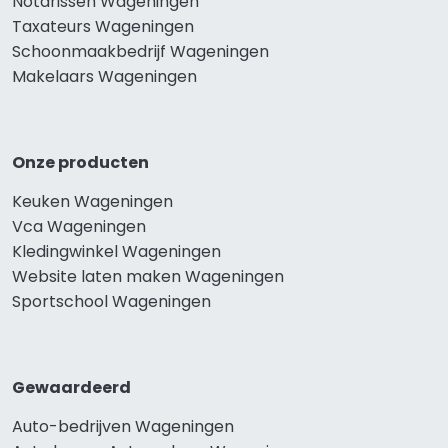
Notarissen Wageningen
Taxateurs Wageningen
Schoonmaakbedrijf Wageningen
Makelaars Wageningen
Onze producten
Keuken Wageningen
Vca Wageningen
Kledingwinkel Wageningen
Website laten maken Wageningen
Sportschool Wageningen
Gewaardeerd
Auto-bedrijven Wageningen