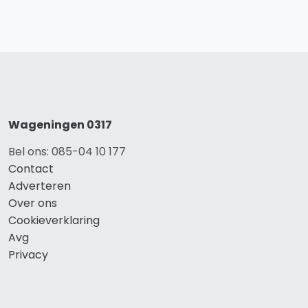
Wageningen 0317
Bel ons: 085-04 10 177
Contact
Adverteren
Over ons
Cookieverklaring
Avg
Privacy