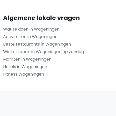
Algemene lokale vragen
Wat te doen in Wageningen
Activiteiten in Wageningen
Beste restaurants in Wageningen
Winkels open in Wageningen op zondag
Markten in Wageningen
Hotels in Wageningen
Fitness Wageningen