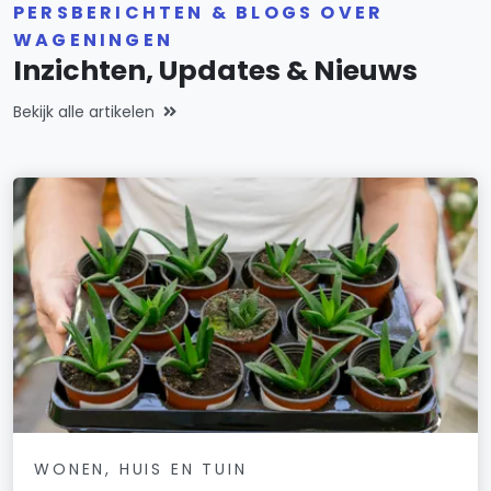
PERSBERICHTEN & BLOGS OVER
WAGENINGEN
Inzichten, Updates & Nieuws
Bekijk alle artikelen
WONEN, HUIS EN TUIN