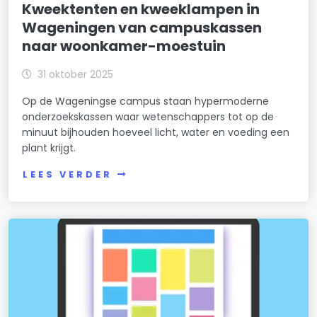
Kweektenten en kweeklampen in
Wageningen van campuskassen
naar woonkamer-moestuin
31 oktober 2025
Op de Wageningse campus staan hypermoderne
onderzoekskassen waar wetenschappers tot op de
minuut bijhouden hoeveel licht, water en voeding een
plant krijgt.
LEES VERDER