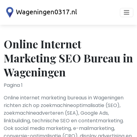
Online Internet
Marketing SEO Bureau in
Wageningen
Pagina 1
Online internet marketing bureaus in Wageningen
richten zich op zoekmachineoptimalisatie (SEO),
zoekmachineadverteren (SEA), Google Ads,
linkbuilding, technische SEO en contentmarketing.
Ook social media marketing, e-mailmarketing,
conversie-optimalisatie (CRO), display advertising en