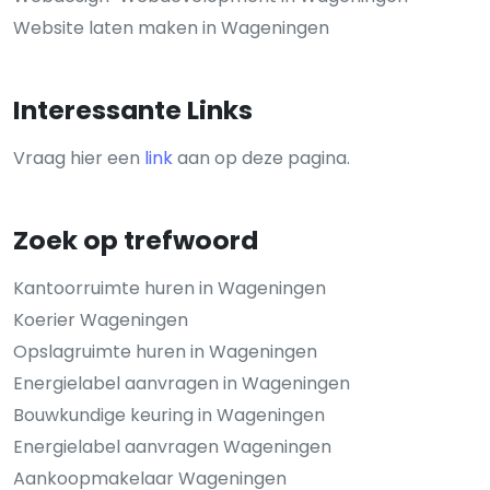
Website laten maken in Wageningen
Interessante Links
Vraag hier een
link
aan op deze pagina.
Zoek op trefwoord
Kantoorruimte huren in Wageningen
Koerier Wageningen
Opslagruimte huren in Wageningen
Energielabel aanvragen in Wageningen
Bouwkundige keuring in Wageningen
Energielabel aanvragen Wageningen
Aankoopmakelaar Wageningen