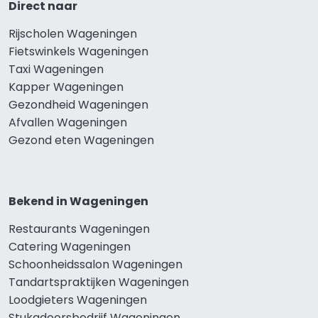
Direct naar
Rijscholen Wageningen
Fietswinkels Wageningen
Taxi Wageningen
Kapper Wageningen
Gezondheid Wageningen
Afvallen Wageningen
Gezond eten Wageningen
Bekend in Wageningen
Restaurants Wageningen
Catering Wageningen
Schoonheidssalon Wageningen
Tandartspraktijken Wageningen
Loodgieters Wageningen
Stukadoorsbedrijf Wageningen