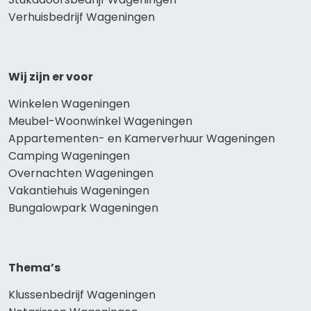
Verhuisbedrijf Wageningen
Wij zijn er voor
Winkelen Wageningen
Meubel-Woonwinkel Wageningen
Appartementen- en Kamerverhuur Wageningen
Camping Wageningen
Overnachten Wageningen
Vakantiehuis Wageningen
Bungalowpark Wageningen
Thema’s
Klussenbedrijf Wageningen