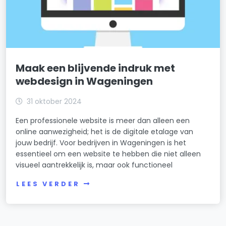
Maak een blijvende indruk met
webdesign in Wageningen
31 oktober 2024
Een professionele website is meer dan alleen een
online aanwezigheid; het is de digitale etalage van
jouw bedrijf. Voor bedrijven in Wageningen is het
essentieel om een website te hebben die niet alleen
visueel aantrekkelijk is, maar ook functioneel
LEES VERDER