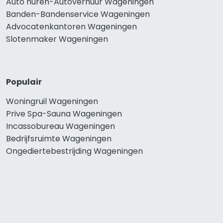
Auto huren-Autoverhuur Wageningen
Banden-Bandenservice Wageningen
Advocatenkantoren Wageningen
Slotenmaker Wageningen
Populair
Woningruil Wageningen
Prive Spa-Sauna Wageningen
Incassobureau Wageningen
Bedrijfsruimte Wageningen
Ongediertebestrijding Wageningen