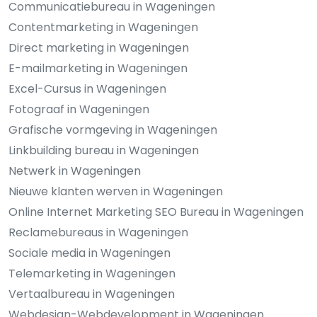
Communicatiebureau in Wageningen
Contentmarketing in Wageningen
Direct marketing in Wageningen
E-mailmarketing in Wageningen
Excel-Cursus in Wageningen
Fotograaf in Wageningen
Grafische vormgeving in Wageningen
Linkbuilding bureau in Wageningen
Netwerk in Wageningen
Nieuwe klanten werven in Wageningen
Online Internet Marketing SEO Bureau in Wageningen
Reclamebureaus in Wageningen
Sociale media in Wageningen
Telemarketing in Wageningen
Vertaalbureau in Wageningen
Webdesign-Webdevelopment in Wageningen