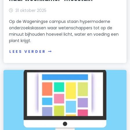
31 oktober 2025
Op de Wageningse campus staan hypermoderne
onderzoekskassen waar wetenschappers tot op de
minuut bijhouden hoeveel licht, water en voeding een
plant krijgt.
LEES VERDER