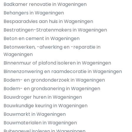
Badkamer renovatie in Wageningen
Behangers in Wageningen
Bespaaradvies aan huis in Wageningen
Bestratingen-Stratenmakers in Wageningen
Beton en cement in Wageningen
Betonwerken, -afwerking en -reparatie in
Wageningen
Binnenmuur of plafond isoleren in Wageningen
Binnenzonwering en raamdecoratie in Wageningen
Bodem- en grondonderzoek in Wageningen
Bodem- en grondsanering in Wageningen
Bouwdroger huren in Wageningen
Bouwkundige keuring in Wageningen
Bouwmarkt in Wageningen
Bouwmaterialen in Wageningen
Buitengevel isoleren in Wageningen