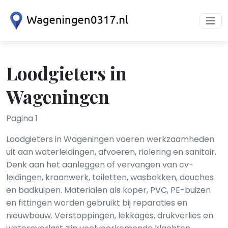
Loodgieters in
Wageningen
Pagina 1
Loodgieters in Wageningen voeren werkzaamheden
uit aan waterleidingen, afvoeren, riolering en sanitair.
Denk aan het aanleggen of vervangen van cv-
leidingen, kraanwerk, toiletten, wasbakken, douches
en badkuipen. Materialen als koper, PVC, PE-buizen
en fittingen worden gebruikt bij reparaties en
nieuwbouw. Verstoppingen, lekkages, drukverlies en