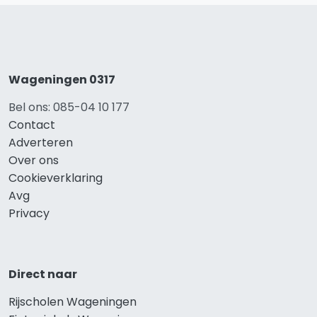
Wageningen 0317
Bel ons: 085-04 10 177
Contact
Adverteren
Over ons
Cookieverklaring
Avg
Privacy
Direct naar
Rijscholen Wageningen