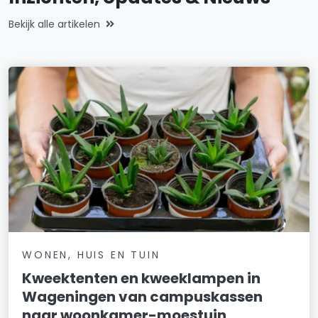
Bekijk alle artikelen
WONEN, HUIS EN TUIN
Kweektenten en kweeklampen in
Wageningen van campuskassen
naar woonkamer-moestuin