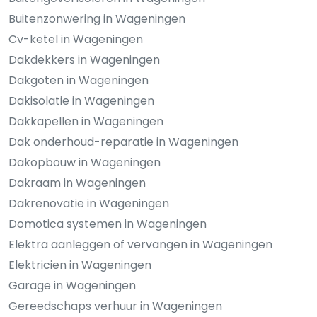
Buitenzonwering in Wageningen
Cv-ketel in Wageningen
Dakdekkers in Wageningen
Dakgoten in Wageningen
Dakisolatie in Wageningen
Dakkapellen in Wageningen
Dak onderhoud-reparatie in Wageningen
Dakopbouw in Wageningen
Dakraam in Wageningen
Dakrenovatie in Wageningen
Domotica systemen in Wageningen
Elektra aanleggen of vervangen in Wageningen
Elektricien in Wageningen
Garage in Wageningen
Gereedschaps verhuur in Wageningen