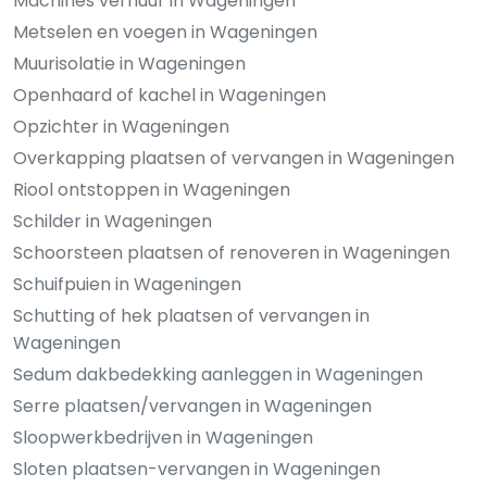
Machines verhuur in Wageningen
Metselen en voegen in Wageningen
Muurisolatie in Wageningen
Openhaard of kachel in Wageningen
Opzichter in Wageningen
Overkapping plaatsen of vervangen in Wageningen
Riool ontstoppen in Wageningen
Schilder in Wageningen
Schoorsteen plaatsen of renoveren in Wageningen
Schuifpuien in Wageningen
Schutting of hek plaatsen of vervangen in
Wageningen
Sedum dakbedekking aanleggen in Wageningen
Serre plaatsen/vervangen in Wageningen
Sloopwerkbedrijven in Wageningen
Sloten plaatsen-vervangen in Wageningen