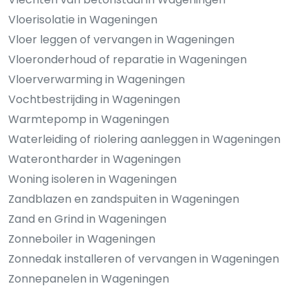
Vloerisolatie in Wageningen
Vloer leggen of vervangen in Wageningen
Vloeronderhoud of reparatie in Wageningen
Vloerverwarming in Wageningen
Vochtbestrijding in Wageningen
Warmtepomp in Wageningen
Waterleiding of riolering aanleggen in Wageningen
Waterontharder in Wageningen
Woning isoleren in Wageningen
Zandblazen en zandspuiten in Wageningen
Zand en Grind in Wageningen
Zonneboiler in Wageningen
Zonnedak installeren of vervangen in Wageningen
Zonnepanelen in Wageningen