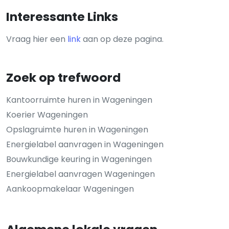
Interessante Links
Vraag hier een
link
aan op deze pagina.
Zoek op trefwoord
Kantoorruimte huren in Wageningen
Koerier Wageningen
Opslagruimte huren in Wageningen
Energielabel aanvragen in Wageningen
Bouwkundige keuring in Wageningen
Energielabel aanvragen Wageningen
Aankoopmakelaar Wageningen