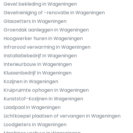
Gevel bekleding in Wageningen
Gevelreiniging of -renovatie in Wageningen
Glaszetters in Wageningen
Groendak aanleggen in Wageningen
Hoogwerker huren in Wageningen
Infrarood verwarming in Wageningen
Installatiebedrijf in Wageningen
Interieurbouw in Wageningen
Klussenbedrijf in Wageningen
Kozijnen in Wageningen
Kruipruimte ophogen in Wageningen
Kunststof-Kozijnen in Wageningen
Laadpaal in Wageningen
Lichtkoepel plaatsen of vervangen in Wageningen
Loodgieters in Wageningen