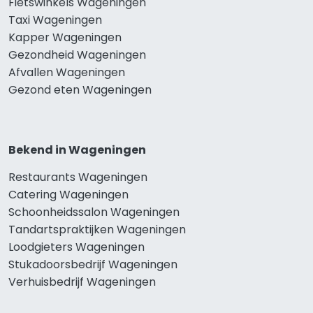
Fietswinkels Wageningen
Taxi Wageningen
Kapper Wageningen
Gezondheid Wageningen
Afvallen Wageningen
Gezond eten Wageningen
Bekend in Wageningen
Restaurants Wageningen
Catering Wageningen
Schoonheidssalon Wageningen
Tandartspraktijken Wageningen
Loodgieters Wageningen
Stukadoorsbedrijf Wageningen
Verhuisbedrijf Wageningen