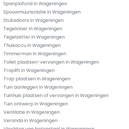
Spanplafond in Wageningen
Spouwmuurisolatie in Wageningen
Stukadoors in Wageningen
Tegelvloer in Wageningen
Tegelzetter in Wageningen
Thuisaccu in Wageningen
Timmerman in Wageningen
Toilet plaatsen-vervangen in Wageningen
Traplift in Wageningen
Trap plaatsen in Wageningen
Tuin aanleggen in Wageningen
Tuinhuis plaatsen of vervangen in Wageningen
Tuin ontwerp in Wageningen
Ventilatie in Wageningen
Veranda in Wageningen
Vlechten van betonstaal in Wageningen