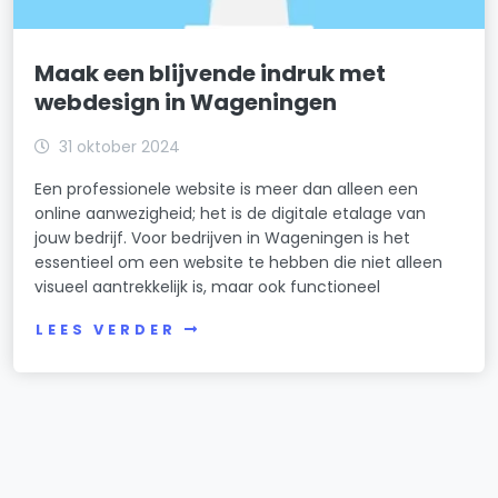
Maak een blijvende indruk met
webdesign in Wageningen
31 oktober 2024
Een professionele website is meer dan alleen een
online aanwezigheid; het is de digitale etalage van
jouw bedrijf. Voor bedrijven in Wageningen is het
essentieel om een website te hebben die niet alleen
visueel aantrekkelijk is, maar ook functioneel
LEES VERDER