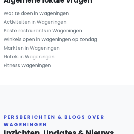
Algemene lokale vragen
Wat te doen in Wageningen
Activiteiten in Wageningen
Beste restaurants in Wageningen
Winkels open in Wageningen op zondag
Markten in Wageningen
Hotels in Wageningen
Fitness Wageningen
PERSBERICHTEN & BLOGS OVER
WAGENINGEN
Inzichten, Updates & Nieuws