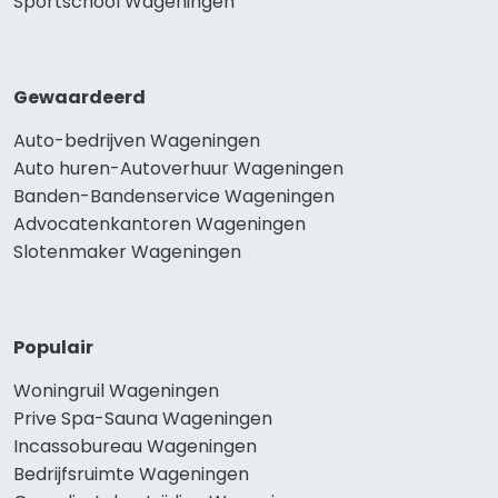
Sportschool Wageningen
Gewaardeerd
Auto-bedrijven Wageningen
Auto huren-Autoverhuur Wageningen
Banden-Bandenservice Wageningen
Advocatenkantoren Wageningen
Slotenmaker Wageningen
Populair
Woningruil Wageningen
Prive Spa-Sauna Wageningen
Incassobureau Wageningen
Bedrijfsruimte Wageningen