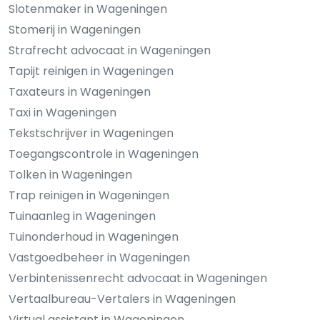
Slotenmaker in Wageningen
Stomerij in Wageningen
Strafrecht advocaat in Wageningen
Tapijt reinigen in Wageningen
Taxateurs in Wageningen
Taxi in Wageningen
Tekstschrijver in Wageningen
Toegangscontrole in Wageningen
Tolken in Wageningen
Trap reinigen in Wageningen
Tuinaanleg in Wageningen
Tuinonderhoud in Wageningen
Vastgoedbeheer in Wageningen
Verbintenissenrecht advocaat in Wageningen
Vertaalbureau-Vertalers in Wageningen
Virtual assistant in Wageningen