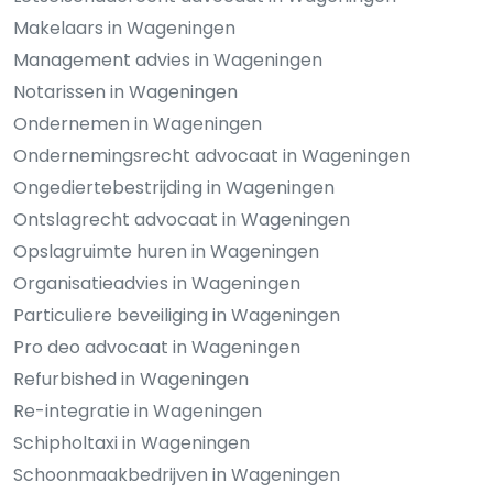
Makelaars in Wageningen
Management advies in Wageningen
Notarissen in Wageningen
Ondernemen in Wageningen
Ondernemingsrecht advocaat in Wageningen
Ongediertebestrijding in Wageningen
Ontslagrecht advocaat in Wageningen
Opslagruimte huren in Wageningen
Organisatieadvies in Wageningen
Particuliere beveiliging in Wageningen
Pro deo advocaat in Wageningen
Refurbished in Wageningen
Re-integratie in Wageningen
Schipholtaxi in Wageningen
Schoonmaakbedrijven in Wageningen