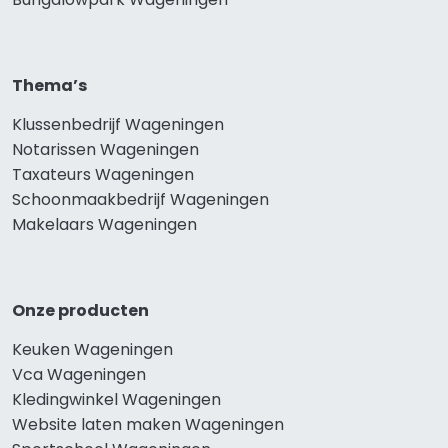
Thema’s
Klussenbedrijf Wageningen
Notarissen Wageningen
Taxateurs Wageningen
Schoonmaakbedrijf Wageningen
Makelaars Wageningen
Onze producten
Keuken Wageningen
Vca Wageningen
Kledingwinkel Wageningen
Website laten maken Wageningen