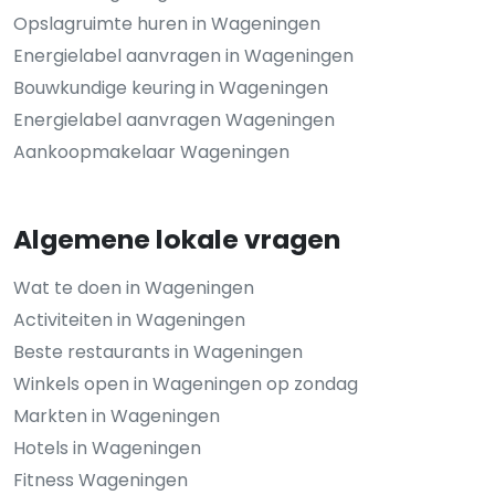
Opslagruimte huren in Wageningen
Energielabel aanvragen in Wageningen
Bouwkundige keuring in Wageningen
Energielabel aanvragen Wageningen
Aankoopmakelaar Wageningen
Algemene lokale vragen
Wat te doen in Wageningen
Activiteiten in Wageningen
Beste restaurants in Wageningen
Winkels open in Wageningen op zondag
Markten in Wageningen
Hotels in Wageningen
Fitness Wageningen