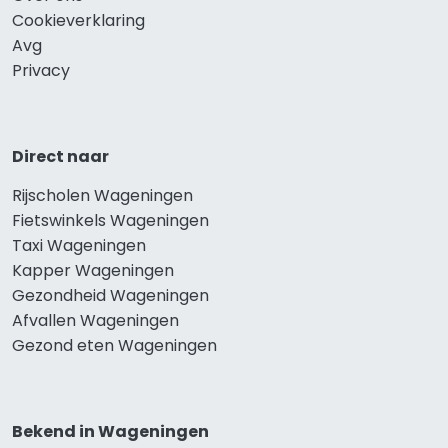
Cookieverklaring
Avg
Privacy
Direct naar
Rijscholen Wageningen
Fietswinkels Wageningen
Taxi Wageningen
Kapper Wageningen
Gezondheid Wageningen
Afvallen Wageningen
Gezond eten Wageningen
Bekend in Wageningen