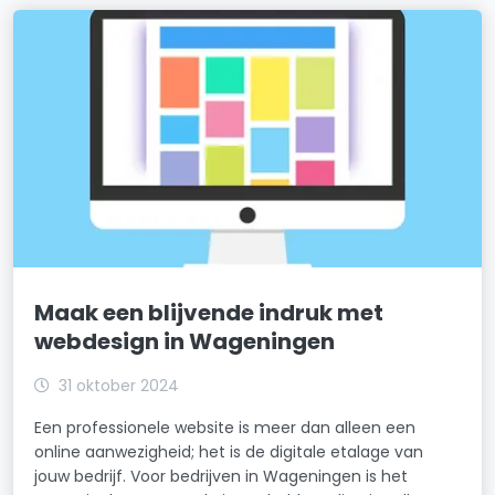
Maak een blijvende indruk met
webdesign in Wageningen
31 oktober 2024
Een professionele website is meer dan alleen een
online aanwezigheid; het is de digitale etalage van
jouw bedrijf. Voor bedrijven in Wageningen is het