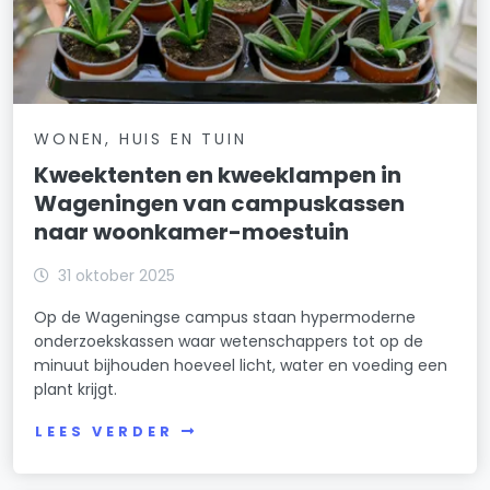
WONEN, HUIS EN TUIN
Kweektenten en kweeklampen in
Wageningen van campuskassen
naar woonkamer-moestuin
31 oktober 2025
Op de Wageningse campus staan hypermoderne
onderzoekskassen waar wetenschappers tot op de
minuut bijhouden hoeveel licht, water en voeding een
plant krijgt.
LEES VERDER