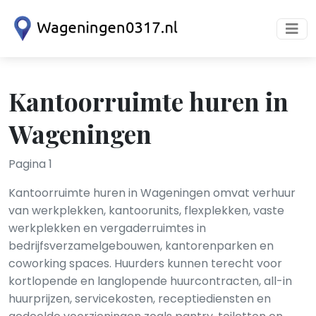
Kantoorruimte huren in
Wageningen
Pagina 1
Kantoorruimte huren in Wageningen omvat verhuur
van werkplekken, kantoorunits, flexplekken, vaste
werkplekken en vergaderruimtes in
bedrijfsverzamelgebouwen, kantorenparken en
coworking spaces. Huurders kunnen terecht voor
kortlopende en langlopende huurcontracten, all-in
huurprijzen, servicekosten, receptiediensten en