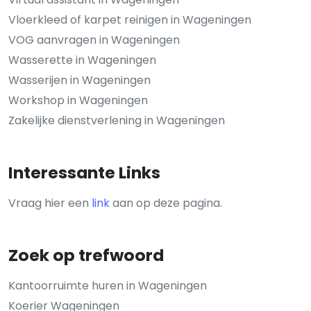
Vloerkleed of karpet reinigen in Wageningen
VOG aanvragen in Wageningen
Wasserette in Wageningen
Wasserijen in Wageningen
Workshop in Wageningen
Zakelijke dienstverlening in Wageningen
Interessante Links
Vraag hier een
link
aan op deze pagina.
Zoek op trefwoord
Kantoorruimte huren in Wageningen
Koerier Wageningen