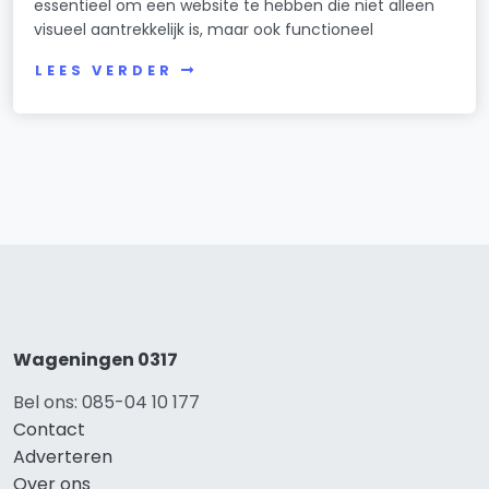
essentieel om een website te hebben die niet alleen
visueel aantrekkelijk is, maar ook functioneel
LEES VERDER
Wageningen 0317
Bel ons: 085-04 10 177
Contact
Adverteren
Over ons