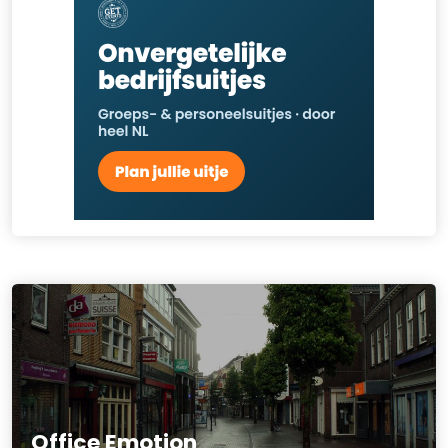
Office Emotion