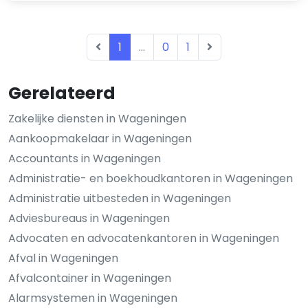
1
...
0
1
Gerelateerd
Zakelijke diensten in Wageningen
Aankoopmakelaar in Wageningen
Accountants in Wageningen
Administratie- en boekhoudkantoren in Wageningen
Administratie uitbesteden in Wageningen
Adviesbureaus in Wageningen
Advocaten en advocatenkantoren in Wageningen
Afval in Wageningen
Afvalcontainer in Wageningen
Alarmsystemen in Wageningen