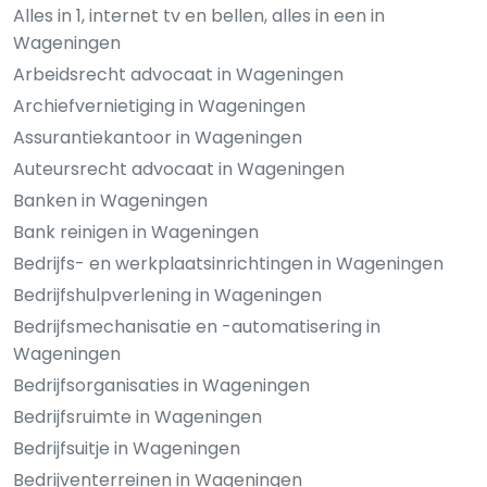
Alles in 1, internet tv en bellen, alles in een in
Wageningen
Arbeidsrecht advocaat in Wageningen
Archiefvernietiging in Wageningen
Assurantiekantoor in Wageningen
Auteursrecht advocaat in Wageningen
Banken in Wageningen
Bank reinigen in Wageningen
Bedrijfs- en werkplaatsinrichtingen in Wageningen
Bedrijfshulpverlening in Wageningen
Bedrijfsmechanisatie en -automatisering in
Wageningen
Bedrijfsorganisaties in Wageningen
Bedrijfsruimte in Wageningen
Bedrijfsuitje in Wageningen
Bedrijventerreinen in Wageningen