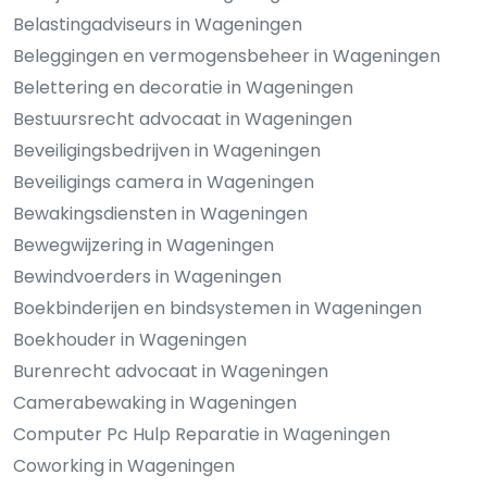
Belastingadviseurs in Wageningen
Beleggingen en vermogensbeheer in Wageningen
Belettering en decoratie in Wageningen
Bestuursrecht advocaat in Wageningen
Beveiligingsbedrijven in Wageningen
Beveiligings camera in Wageningen
Bewakingsdiensten in Wageningen
Bewegwijzering in Wageningen
Bewindvoerders in Wageningen
Boekbinderijen en bindsystemen in Wageningen
Boekhouder in Wageningen
Burenrecht advocaat in Wageningen
Camerabewaking in Wageningen
Computer Pc Hulp Reparatie in Wageningen
Coworking in Wageningen