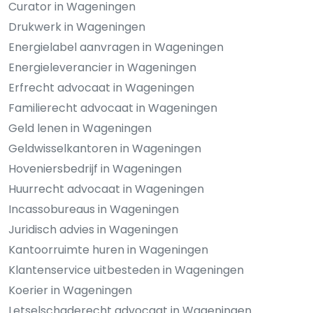
Curator in Wageningen
Drukwerk in Wageningen
Energielabel aanvragen in Wageningen
Energieleverancier in Wageningen
Erfrecht advocaat in Wageningen
Familierecht advocaat in Wageningen
Geld lenen in Wageningen
Geldwisselkantoren in Wageningen
Hoveniersbedrijf in Wageningen
Huurrecht advocaat in Wageningen
Incassobureaus in Wageningen
Juridisch advies in Wageningen
Kantoorruimte huren in Wageningen
Klantenservice uitbesteden in Wageningen
Koerier in Wageningen
Letselschaderecht advocaat in Wageningen