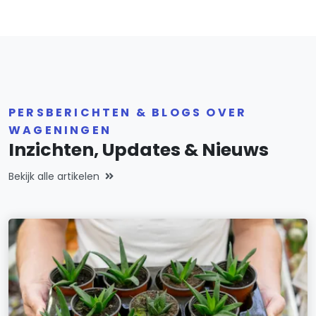
PERSBERICHTEN & BLOGS OVER
WAGENINGEN
Inzichten, Updates & Nieuws
Bekijk alle artikelen