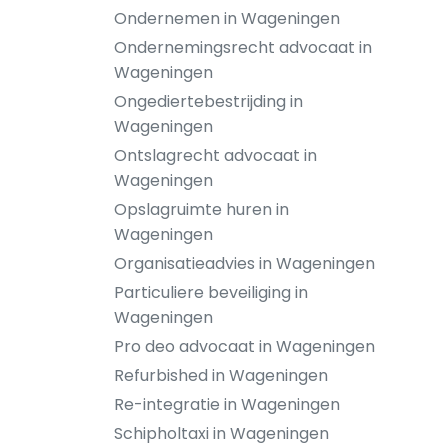
Ondernemen in Wageningen
Ondernemingsrecht advocaat in
Wageningen
Ongediertebestrijding in
Wageningen
Ontslagrecht advocaat in
Wageningen
Opslagruimte huren in
Wageningen
Organisatieadvies in Wageningen
Particuliere beveiliging in
Wageningen
Pro deo advocaat in Wageningen
Refurbished in Wageningen
Re-integratie in Wageningen
Schipholtaxi in Wageningen