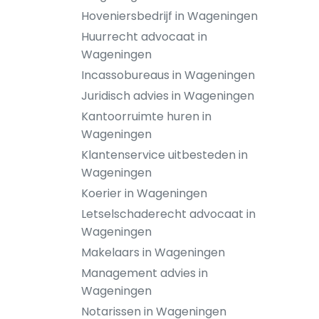
Hoveniersbedrijf in Wageningen
Huurrecht advocaat in
Wageningen
Incassobureaus in Wageningen
Juridisch advies in Wageningen
Kantoorruimte huren in
Wageningen
Klantenservice uitbesteden in
Wageningen
Koerier in Wageningen
Letselschaderecht advocaat in
Wageningen
Makelaars in Wageningen
Management advies in
Wageningen
Notarissen in Wageningen