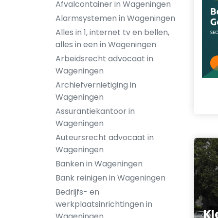
Afvalcontainer in Wageningen
Alarmsystemen in Wageningen
Alles in 1, internet tv en bellen,
alles in een in Wageningen
Arbeidsrecht advocaat in
Wageningen
Archiefvernietiging in
Wageningen
Assurantiekantoor in
Wageningen
Auteursrecht advocaat in
Wageningen
Banken in Wageningen
Bank reinigen in Wageningen
Bedrijfs- en
werkplaatsinrichtingen in
Kl
Wageningen