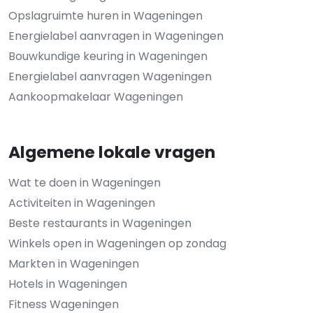
Opslagruimte huren in Wageningen
Energielabel aanvragen in Wageningen
Bouwkundige keuring in Wageningen
Energielabel aanvragen Wageningen
Aankoopmakelaar Wageningen
Algemene lokale vragen
Wat te doen in Wageningen
Activiteiten in Wageningen
Beste restaurants in Wageningen
Winkels open in Wageningen op zondag
Markten in Wageningen
Hotels in Wageningen
Fitness Wageningen