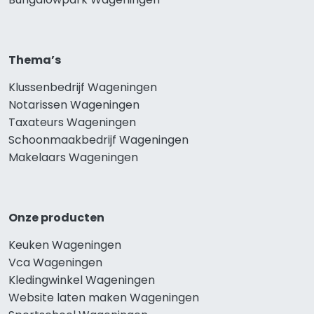
Thema’s
Klussenbedrijf Wageningen
Notarissen Wageningen
Taxateurs Wageningen
Schoonmaakbedrijf Wageningen
Makelaars Wageningen
Onze producten
Keuken Wageningen
Vca Wageningen
Kledingwinkel Wageningen
Website laten maken Wageningen