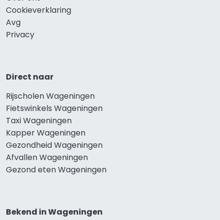
Cookieverklaring
Avg
Privacy
Direct naar
Rijscholen Wageningen
Fietswinkels Wageningen
Taxi Wageningen
Kapper Wageningen
Gezondheid Wageningen
Afvallen Wageningen
Gezond eten Wageningen
Bekend in Wageningen