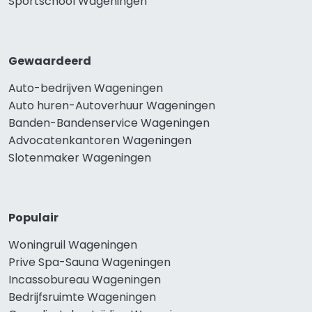
Sportschool Wageningen
Gewaardeerd
Auto-bedrijven Wageningen
Auto huren-Autoverhuur Wageningen
Banden-Bandenservice Wageningen
Advocatenkantoren Wageningen
Slotenmaker Wageningen
Populair
Woningruil Wageningen
Prive Spa-Sauna Wageningen
Incassobureau Wageningen
Bedrijfsruimte Wageningen