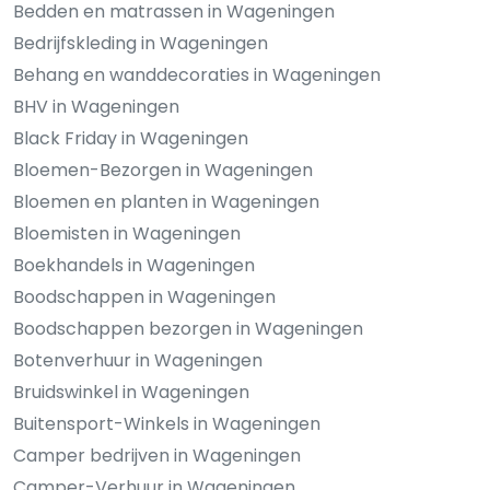
Bedden en matrassen in Wageningen
Bedrijfskleding in Wageningen
Behang en wanddecoraties in Wageningen
BHV in Wageningen
Black Friday in Wageningen
Bloemen-Bezorgen in Wageningen
Bloemen en planten in Wageningen
Bloemisten in Wageningen
Boekhandels in Wageningen
Boodschappen in Wageningen
Boodschappen bezorgen in Wageningen
Botenverhuur in Wageningen
Bruidswinkel in Wageningen
Buitensport-Winkels in Wageningen
Camper bedrijven in Wageningen
Camper-Verhuur in Wageningen