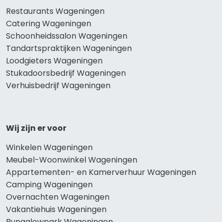
Restaurants Wageningen
Catering Wageningen
Schoonheidssalon Wageningen
Tandartspraktijken Wageningen
Loodgieters Wageningen
Stukadoorsbedrijf Wageningen
Verhuisbedrijf Wageningen
Wij zijn er voor
Winkelen Wageningen
Meubel-Woonwinkel Wageningen
Appartementen- en Kamerverhuur Wageningen
Camping Wageningen
Overnachten Wageningen
Vakantiehuis Wageningen
Bungalowpark Wageningen