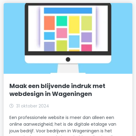
Maak een blijvende indruk met
webdesign in Wageningen
31 oktober 2024
Een professionele website is meer dan alleen een
online aanwezigheid; het is de digitale etalage van
jouw bedrijf. Voor bedrijven in Wageningen is het