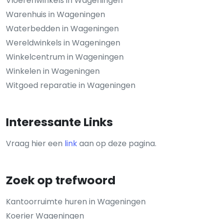
Vloerenwinkels in Wageningen
Warenhuis in Wageningen
Waterbedden in Wageningen
Wereldwinkels in Wageningen
Winkelcentrum in Wageningen
Winkelen in Wageningen
Witgoed reparatie in Wageningen
Interessante Links
Vraag hier een
link
aan op deze pagina.
Zoek op trefwoord
Kantoorruimte huren in Wageningen
Koerier Wageningen