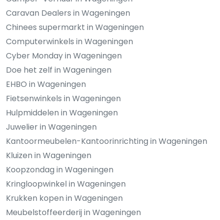
Caravan Dealers in Wageningen
Chinees supermarkt in Wageningen
Computerwinkels in Wageningen
Cyber Monday in Wageningen
Doe het zelf in Wageningen
EHBO in Wageningen
Fietsenwinkels in Wageningen
Hulpmiddelen in Wageningen
Juwelier in Wageningen
Kantoormeubelen-Kantoorinrichting in Wageningen
Kluizen in Wageningen
Koopzondag in Wageningen
Kringloopwinkel in Wageningen
Krukken kopen in Wageningen
Meubelstoffeerderij in Wageningen