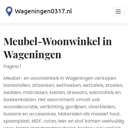
Meubel-Woonwinkel in
Wageningen
Pagina 1
Meubel- en woonwinkels in Wageningen verkopen
bankstellen, zitbanken, eethoeken, eettafels, stoelen,
bedden, matrassen, kasten, dressoirs, salontafels en
boekenkasten. Het assortiment omvat ook
woondecoratie, verlichting, gordijnen, vloerkleden,
kussens en accessoires. Materialen als massief hout,
spaanplaat, MDF, rotan, leer en stof komen veelvuldig