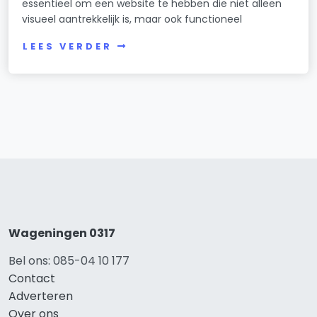
essentieel om een website te hebben die niet alleen
visueel aantrekkelijk is, maar ook functioneel
LEES VERDER
Wageningen 0317
Bel ons: 085-04 10 177
Contact
Adverteren
Over ons