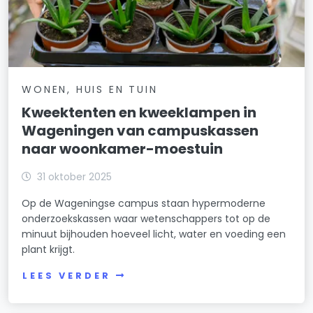
WONEN, HUIS EN TUIN
Kweektenten en kweeklampen in
Wageningen van campuskassen
naar woonkamer-moestuin
31 oktober 2025
Op de Wageningse campus staan hypermoderne
onderzoekskassen waar wetenschappers tot op de
minuut bijhouden hoeveel licht, water en voeding een
plant krijgt.
LEES VERDER