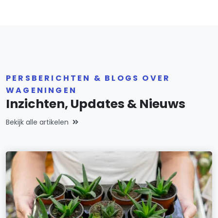
PERSBERICHTEN & BLOGS OVER
WAGENINGEN
Inzichten, Updates & Nieuws
Bekijk alle artikelen