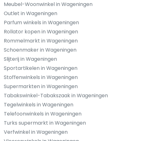
Meubel-Woonwinkel in Wageningen
Outlet in Wageningen
Parfum winkels in Wageningen
Rollator kopen in Wageningen
Rommelmarkt in Wageningen
Schoenmaker in Wageningen
Slijterij in Wageningen
Sportartikelen in Wageningen
Stoffenwinkels in Wageningen
Supermarkten in Wageningen
Tabakswinkel-Tabakszaak in Wageningen
Tegelwinkels in Wageningen
Telefoonwinkels in Wageningen
Turks supermarkt in Wageningen
Verfwinkel in Wageningen