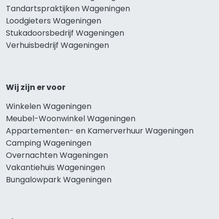
Tandartspraktijken Wageningen
Loodgieters Wageningen
Stukadoorsbedrijf Wageningen
Verhuisbedrijf Wageningen
Wij zijn er voor
Winkelen Wageningen
Meubel-Woonwinkel Wageningen
Appartementen- en Kamerverhuur Wageningen
Camping Wageningen
Overnachten Wageningen
Vakantiehuis Wageningen
Bungalowpark Wageningen