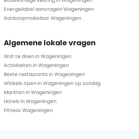
Bouwkundige keuring in Wageningen
Energielabel aanvragen Wageningen
Aankoopmakelaar Wageningen
Algemene lokale vragen
Wat te doen in Wageningen
Activiteiten in Wageningen
Beste restaurants in Wageningen
Winkels open in Wageningen op zondag
Markten in Wageningen
Hotels in Wageningen
Fitness Wageningen