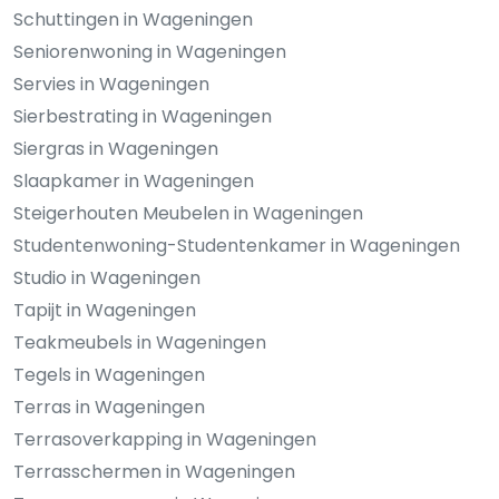
Schuttingen in Wageningen
Seniorenwoning in Wageningen
Servies in Wageningen
Sierbestrating in Wageningen
Siergras in Wageningen
Slaapkamer in Wageningen
Steigerhouten Meubelen in Wageningen
Studentenwoning-Studentenkamer in Wageningen
Studio in Wageningen
Tapijt in Wageningen
Teakmeubels in Wageningen
Tegels in Wageningen
Terras in Wageningen
Terrasoverkapping in Wageningen
Terrasschermen in Wageningen