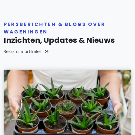
PERSBERICHTEN & BLOGS OVER
WAGENINGEN
Inzichten, Updates & Nieuws
Bekijk alle artikelen