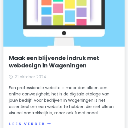
Maak een blijvende indruk met
webdesign in Wageningen
31 oktober 2024
Een professionele website is meer dan alleen een
online aanwezigheid; het is de digitale etalage van
jouw bedrijf. Voor bedrijven in Wageningen is het
essentieel om een website te hebben die niet alleen
visueel aantrekkelijk is, maar ook functioneel
LEES VERDER