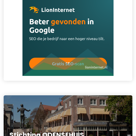
Stichting ODENSEHUIS