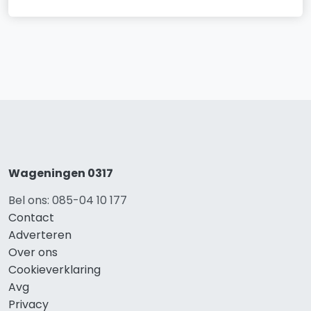
Wageningen 0317
Bel ons: 085-04 10 177
Contact
Adverteren
Over ons
Cookieverklaring
Avg
Privacy