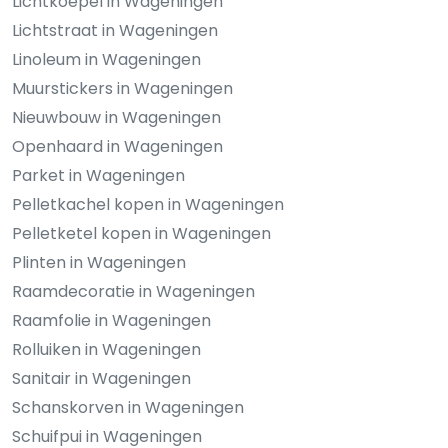
Lichtkoepel in Wageningen
Lichtstraat in Wageningen
Linoleum in Wageningen
Muurstickers in Wageningen
Nieuwbouw in Wageningen
Openhaard in Wageningen
Parket in Wageningen
Pelletkachel kopen in Wageningen
Pelletketel kopen in Wageningen
Plinten in Wageningen
Raamdecoratie in Wageningen
Raamfolie in Wageningen
Rolluiken in Wageningen
Sanitair in Wageningen
Schanskorven in Wageningen
Schuifpui in Wageningen