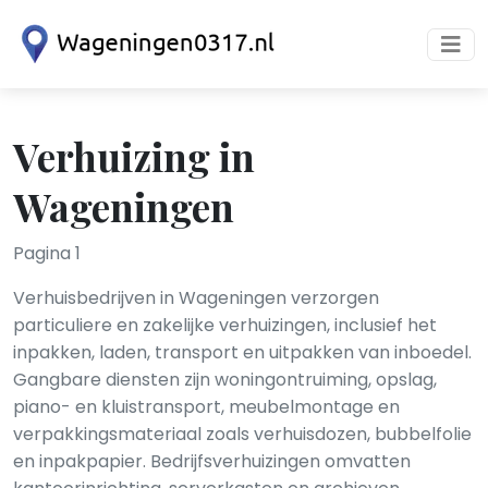
Verhuizing in
Wageningen
Pagina 1
Verhuisbedrijven in Wageningen verzorgen
particuliere en zakelijke verhuizingen, inclusief het
inpakken, laden, transport en uitpakken van inboedel.
Gangbare diensten zijn woningontruiming, opslag,
piano- en kluistransport, meubelmontage en
verpakkingsmateriaal zoals verhuisdozen, bubbelfolie
en inpakpapier. Bedrijfsverhuizingen omvatten