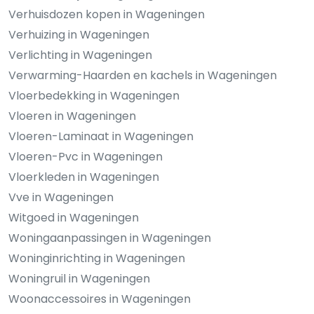
Verhuisdozen kopen in Wageningen
Verhuizing in Wageningen
Verlichting in Wageningen
Verwarming-Haarden en kachels in Wageningen
Vloerbedekking in Wageningen
Vloeren in Wageningen
Vloeren-Laminaat in Wageningen
Vloeren-Pvc in Wageningen
Vloerkleden in Wageningen
Vve in Wageningen
Witgoed in Wageningen
Woningaanpassingen in Wageningen
Woninginrichting in Wageningen
Woningruil in Wageningen
Woonaccessoires in Wageningen