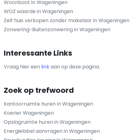
Woonboot in Wageningen
WOZ waarde in Wageningen
Zelf huis verkopen zonder makelaar in Wageningen
Zonwering-Buitenzonwering in Wageningen
Interessante Links
Vraag hier een
link
aan op deze pagina.
Zoek op trefwoord
Kantoorruimte huren in Wageningen
Koerier Wageningen
Opslagruimte huren in Wageningen
Energielabel aanvragen in Wageningen