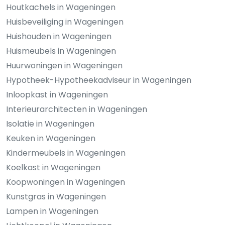
Houtkachels in Wageningen
Huisbeveiliging in Wageningen
Huishouden in Wageningen
Huismeubels in Wageningen
Huurwoningen in Wageningen
Hypotheek-Hypotheekadviseur in Wageningen
Inloopkast in Wageningen
Interieurarchitecten in Wageningen
Isolatie in Wageningen
Keuken in Wageningen
Kindermeubels in Wageningen
Koelkast in Wageningen
Koopwoningen in Wageningen
Kunstgras in Wageningen
Lampen in Wageningen