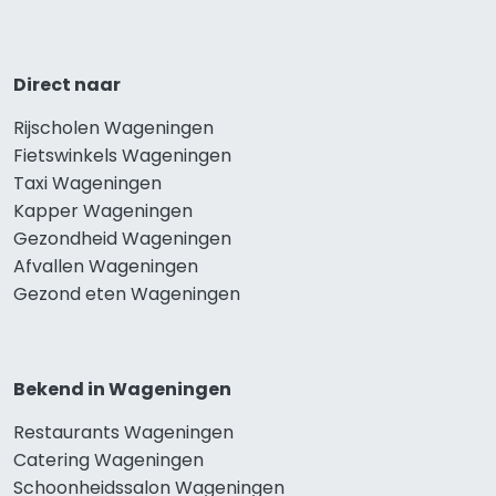
Direct naar
Rijscholen Wageningen
Fietswinkels Wageningen
Taxi Wageningen
Kapper Wageningen
Gezondheid Wageningen
Afvallen Wageningen
Gezond eten Wageningen
Bekend in Wageningen
Restaurants Wageningen
Catering Wageningen
Schoonheidssalon Wageningen