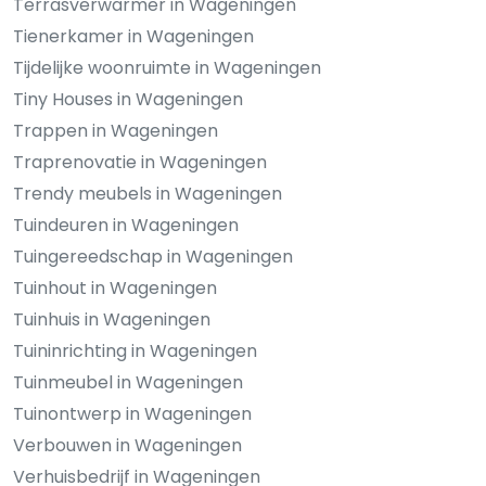
Terrasverwarmer in Wageningen
Tienerkamer in Wageningen
Tijdelijke woonruimte in Wageningen
Tiny Houses in Wageningen
Trappen in Wageningen
Traprenovatie in Wageningen
Trendy meubels in Wageningen
Tuindeuren in Wageningen
Tuingereedschap in Wageningen
Tuinhout in Wageningen
Tuinhuis in Wageningen
Tuininrichting in Wageningen
Tuinmeubel in Wageningen
Tuinontwerp in Wageningen
Verbouwen in Wageningen
Verhuisbedrijf in Wageningen