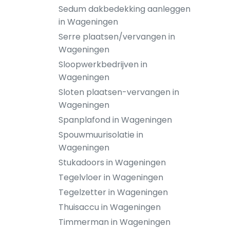
Sedum dakbedekking aanleggen
in Wageningen
Serre plaatsen/vervangen in
Wageningen
Sloopwerkbedrijven in
Wageningen
Sloten plaatsen-vervangen in
Wageningen
Spanplafond in Wageningen
Spouwmuurisolatie in
Wageningen
Stukadoors in Wageningen
Tegelvloer in Wageningen
Tegelzetter in Wageningen
Thuisaccu in Wageningen
Timmerman in Wageningen