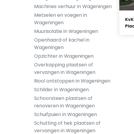
Machines verhuur in Wageningen
Metselen en voegen in
KvK
Wageningen
Plaa
Muurisolatie in Wageningen
Openhaard of kachel in
Wageningen
Opzichter in Wageningen
Overkapping plaatsen of
vervangen in Wageningen
Riool ontstoppen in Wageningen
Schilder in Wageningen
Schoorsteen plaatsen of
renoveren in Wageningen
Schuifpuien in Wageningen
Schutting of hek plaatsen of
vervangen in Wageningen