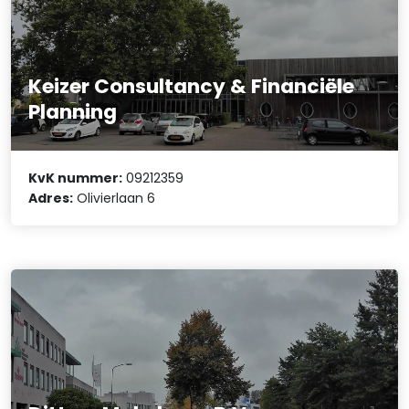
Keizer Consultancy & Financiële
Planning
KvK nummer:
09212359
Adres:
Olivierlaan 6