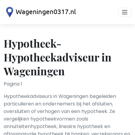
Hypotheek-
Hypotheekadviseur in
Wageningen
Pagina 1
Hypotheekadviseurs in Wageningen begeleiden
particulieren en ondernemers bij het afsluiten,
oversluiten of verhogen van een hypotheek. Ze
vergelijken hypotheekvormen zoals
annuïteitenhypotheek, lineaire hypotheek en
aflossingsvrije hypotheek bij banken, verzekeraars en