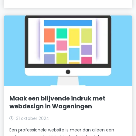
Maak een blijvende indruk met
webdesign in Wageningen
31 oktober 2024
Een professionele website is meer dan alleen een