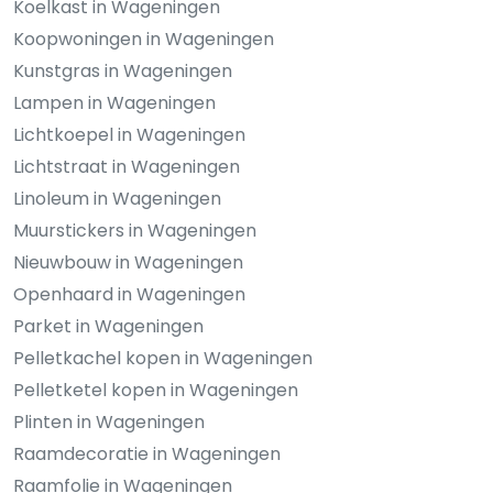
Koelkast in Wageningen
Koopwoningen in Wageningen
Kunstgras in Wageningen
Lampen in Wageningen
Lichtkoepel in Wageningen
Lichtstraat in Wageningen
Linoleum in Wageningen
Muurstickers in Wageningen
Nieuwbouw in Wageningen
Openhaard in Wageningen
Parket in Wageningen
Pelletkachel kopen in Wageningen
Pelletketel kopen in Wageningen
Plinten in Wageningen
Raamdecoratie in Wageningen
Raamfolie in Wageningen