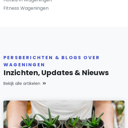
Fitness Wageningen
PERSBERICHTEN & BLOGS OVER
WAGENINGEN
Inzichten, Updates & Nieuws
Bekijk alle artikelen