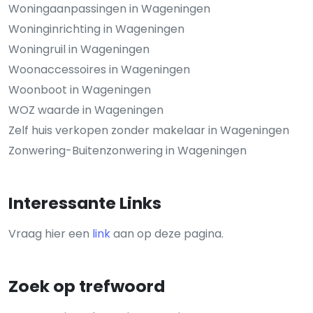
Woningaanpassingen in Wageningen
Woninginrichting in Wageningen
Woningruil in Wageningen
Woonaccessoires in Wageningen
Woonboot in Wageningen
WOZ waarde in Wageningen
Zelf huis verkopen zonder makelaar in Wageningen
Zonwering-Buitenzonwering in Wageningen
Interessante Links
Vraag hier een
link
aan op deze pagina.
Zoek op trefwoord