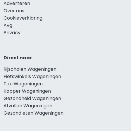
Adverteren
Over ons
Cookieverklaring
Avg
Privacy
Direct naar
Rijscholen Wageningen
Fietswinkels Wageningen
Taxi Wageningen
Kapper Wageningen
Gezondheid Wageningen
Afvallen Wageningen
Gezond eten Wageningen