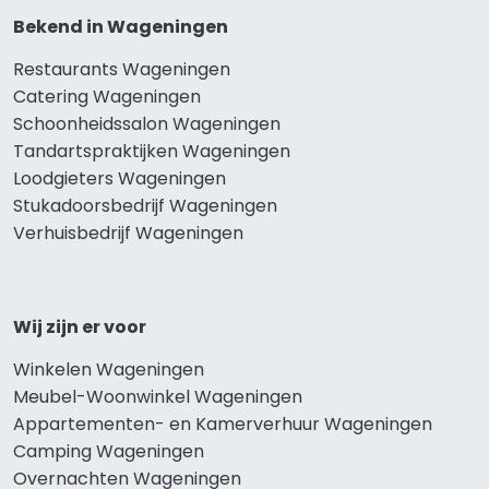
Bekend in Wageningen
Restaurants Wageningen
Catering Wageningen
Schoonheidssalon Wageningen
Tandartspraktijken Wageningen
Loodgieters Wageningen
Stukadoorsbedrijf Wageningen
Verhuisbedrijf Wageningen
Wij zijn er voor
Winkelen Wageningen
Meubel-Woonwinkel Wageningen
Appartementen- en Kamerverhuur Wageningen
Camping Wageningen
Overnachten Wageningen