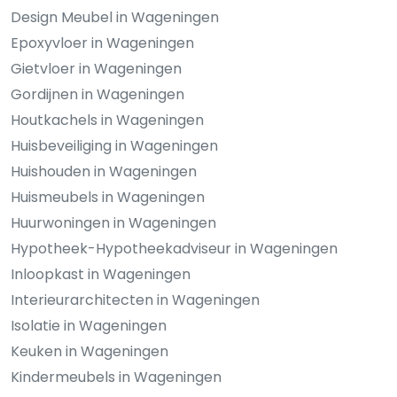
Design Meubel in Wageningen
Epoxyvloer in Wageningen
Gietvloer in Wageningen
Gordijnen in Wageningen
Houtkachels in Wageningen
Huisbeveiliging in Wageningen
Huishouden in Wageningen
Huismeubels in Wageningen
Huurwoningen in Wageningen
Hypotheek-Hypotheekadviseur in Wageningen
Inloopkast in Wageningen
Interieurarchitecten in Wageningen
Isolatie in Wageningen
Keuken in Wageningen
Kindermeubels in Wageningen