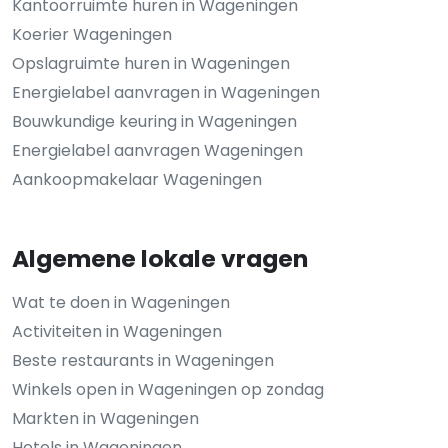
Kantoorruimte huren in Wageningen
Koerier Wageningen
Opslagruimte huren in Wageningen
Energielabel aanvragen in Wageningen
Bouwkundige keuring in Wageningen
Energielabel aanvragen Wageningen
Aankoopmakelaar Wageningen
Algemene lokale vragen
Wat te doen in Wageningen
Activiteiten in Wageningen
Beste restaurants in Wageningen
Winkels open in Wageningen op zondag
Markten in Wageningen
Hotels in Wageningen