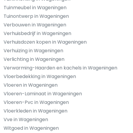
Tuinmeubel in Wageningen
Tuinontwerp in Wageningen
Verbouwen in Wageningen
Verhuisbedrijf in Wageningen
Verhuisdozen kopen in Wageningen
Verhuizing in Wageningen
Verlichting in Wageningen
Verwarming-Haarden en kachels in Wageningen
Vloerbedekking in Wageningen
Vloeren in Wageningen
Vloeren-Laminaat in Wageningen
Vloeren-Pvc in Wageningen
Vloerkleden in Wageningen
Vve in Wageningen
Witgoed in Wageningen