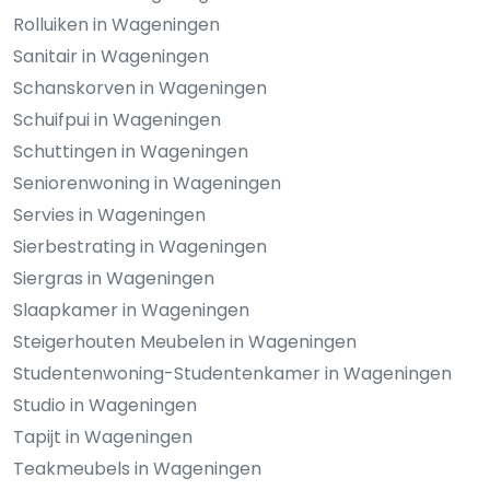
Rolluiken in Wageningen
Sanitair in Wageningen
Schanskorven in Wageningen
Schuifpui in Wageningen
Schuttingen in Wageningen
Seniorenwoning in Wageningen
Servies in Wageningen
Sierbestrating in Wageningen
Siergras in Wageningen
Slaapkamer in Wageningen
Steigerhouten Meubelen in Wageningen
Studentenwoning-Studentenkamer in Wageningen
Studio in Wageningen
Tapijt in Wageningen
Teakmeubels in Wageningen