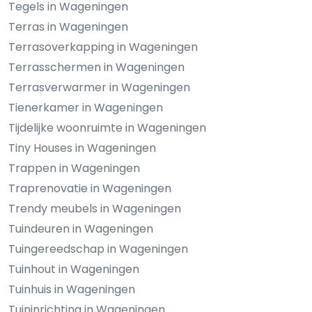
Tegels in Wageningen
Terras in Wageningen
Terrasoverkapping in Wageningen
Terrasschermen in Wageningen
Terrasverwarmer in Wageningen
Tienerkamer in Wageningen
Tijdelijke woonruimte in Wageningen
Tiny Houses in Wageningen
Trappen in Wageningen
Traprenovatie in Wageningen
Trendy meubels in Wageningen
Tuindeuren in Wageningen
Tuingereedschap in Wageningen
Tuinhout in Wageningen
Tuinhuis in Wageningen
Tuininrichting in Wageningen