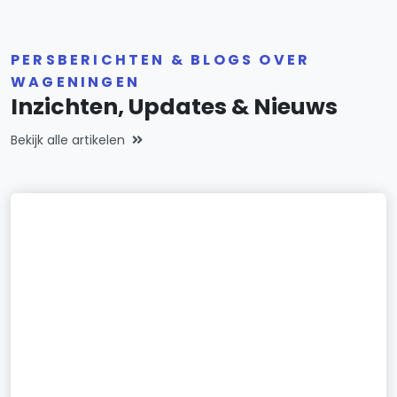
PERSBERICHTEN & BLOGS OVER
WAGENINGEN
Inzichten, Updates & Nieuws
Bekijk alle artikelen