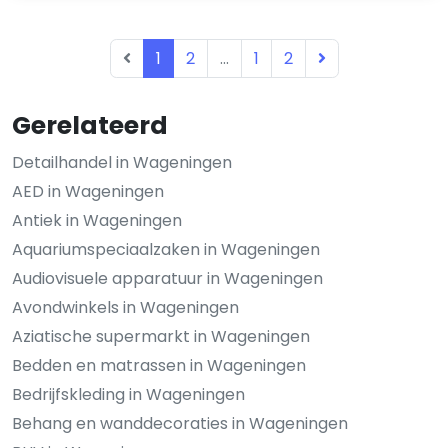
1
2
...
1
2
Gerelateerd
Detailhandel in Wageningen
AED in Wageningen
Antiek in Wageningen
Aquariumspeciaalzaken in Wageningen
Audiovisuele apparatuur in Wageningen
Avondwinkels in Wageningen
Aziatische supermarkt in Wageningen
Bedden en matrassen in Wageningen
Bedrijfskleding in Wageningen
Behang en wanddecoraties in Wageningen