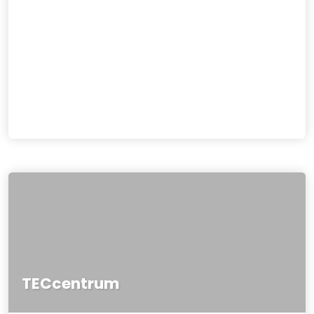
TECcentrum