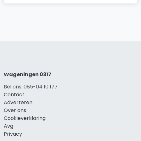
Wageningen 0317
Bel ons: 085-04 10 177
Contact
Adverteren
Over ons
Cookieverklaring
Avg
Privacy