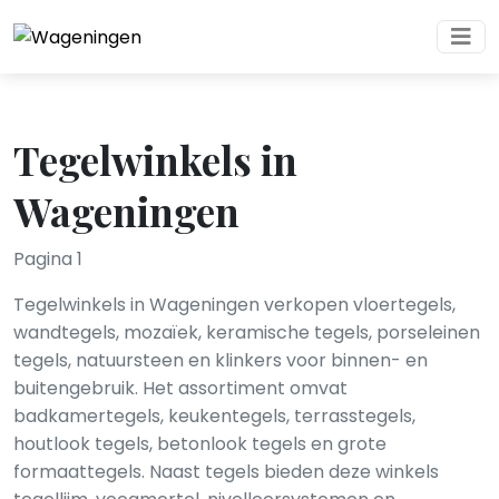
Tegelwinkels in
Wageningen
Pagina 1
Tegelwinkels in Wageningen verkopen vloertegels,
wandtegels, mozaïek, keramische tegels, porseleinen
tegels, natuursteen en klinkers voor binnen- en
buitengebruik. Het assortiment omvat
badkamertegels, keukentegels, terrasstegels,
houtlook tegels, betonlook tegels en grote
formaattegels. Naast tegels bieden deze winkels