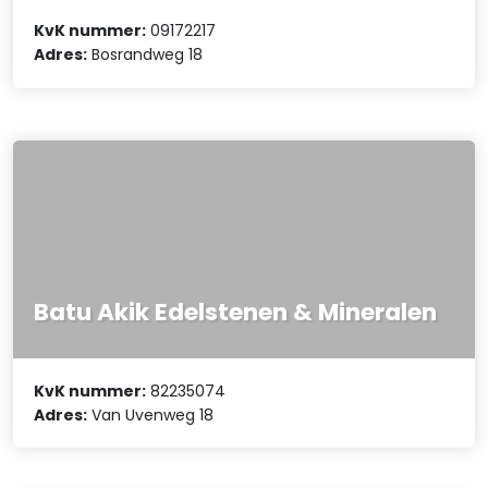
KvK nummer:
09172217
Adres:
Bosrandweg 18
Batu Akik Edelstenen & Mineralen
KvK nummer:
82235074
Adres:
Van Uvenweg 18