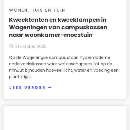
WONEN, HUIS EN TUIN
Kweektenten en kweeklampen in
Wageningen van campuskassen
naar woonkamer-moestuin
31 oktober 2025
Op de Wageningse campus staan hypermoderne
onderzoekskassen waar wetenschappers tot op de
minuut bijhouden hoeveel licht, water en voeding een
plant krijgt.
LEES VERDER