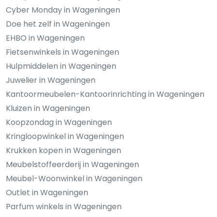
Cyber Monday in Wageningen
Doe het zelf in Wageningen
EHBO in Wageningen
Fietsenwinkels in Wageningen
Hulpmiddelen in Wageningen
Juwelier in Wageningen
Kantoormeubelen-Kantoorinrichting in Wageningen
Kluizen in Wageningen
Koopzondag in Wageningen
Kringloopwinkel in Wageningen
Krukken kopen in Wageningen
Meubelstoffeerderij in Wageningen
Meubel-Woonwinkel in Wageningen
Outlet in Wageningen
Parfum winkels in Wageningen