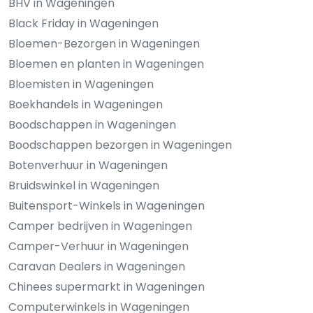
BHV in Wageningen
Black Friday in Wageningen
Bloemen-Bezorgen in Wageningen
Bloemen en planten in Wageningen
Bloemisten in Wageningen
Boekhandels in Wageningen
Boodschappen in Wageningen
Boodschappen bezorgen in Wageningen
Botenverhuur in Wageningen
Bruidswinkel in Wageningen
Buitensport-Winkels in Wageningen
Camper bedrijven in Wageningen
Camper-Verhuur in Wageningen
Caravan Dealers in Wageningen
Chinees supermarkt in Wageningen
Computerwinkels in Wageningen