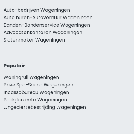
Auto-bedrijven Wageningen
Auto huren-Autoverhuur Wageningen
Banden-Bandenservice Wageningen
Advocatenkantoren Wageningen
Slotenmaker Wageningen
Populair
Woningruil Wageningen
Prive Spa-Sauna Wageningen
Incassobureau Wageningen
Bedrijfsruimte Wageningen
Ongediertebestrijding Wageningen