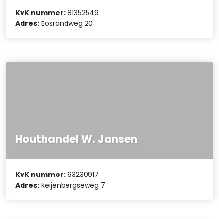
KvK nummer:
81352549
Adres:
Bosrandweg 20
Houthandel W. Jansen
KvK nummer:
63230917
Adres:
Keijenbergseweg 7