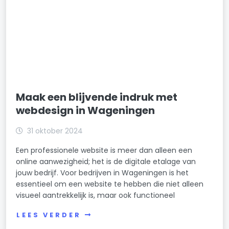
Maak een blijvende indruk met
webdesign in Wageningen
31 oktober 2024
Een professionele website is meer dan alleen een
online aanwezigheid; het is de digitale etalage van
jouw bedrijf. Voor bedrijven in Wageningen is het
essentieel om een website te hebben die niet alleen
visueel aantrekkelijk is, maar ook functioneel
LEES VERDER