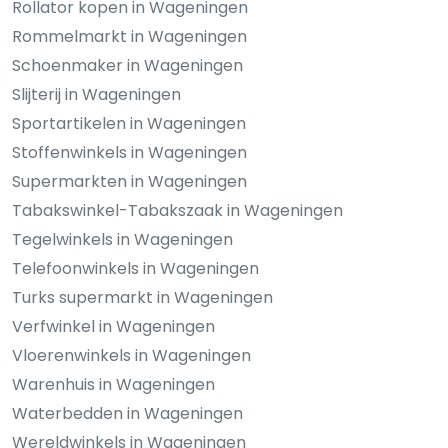
Rollator kopen in Wageningen
Rommelmarkt in Wageningen
Schoenmaker in Wageningen
Slijterij in Wageningen
Sportartikelen in Wageningen
Stoffenwinkels in Wageningen
Supermarkten in Wageningen
Tabakswinkel-Tabakszaak in Wageningen
Tegelwinkels in Wageningen
Telefoonwinkels in Wageningen
Turks supermarkt in Wageningen
Verfwinkel in Wageningen
Vloerenwinkels in Wageningen
Warenhuis in Wageningen
Waterbedden in Wageningen
Wereldwinkels in Wageningen