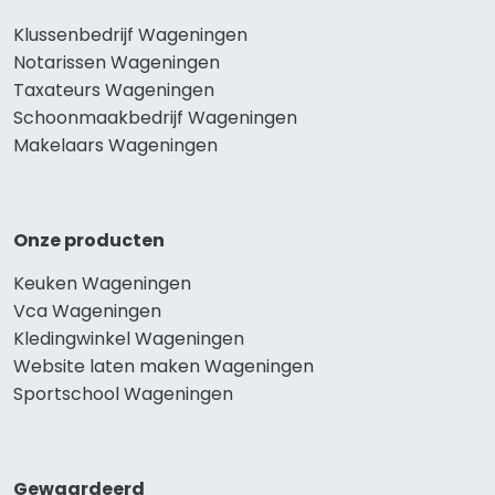
Klussenbedrijf Wageningen
Notarissen Wageningen
Taxateurs Wageningen
Schoonmaakbedrijf Wageningen
Makelaars Wageningen
Onze producten
Keuken Wageningen
Vca Wageningen
Kledingwinkel Wageningen
Website laten maken Wageningen
Sportschool Wageningen
Gewaardeerd