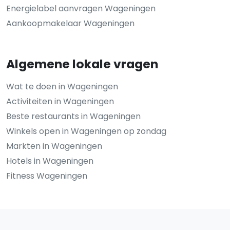
Energielabel aanvragen Wageningen
Aankoopmakelaar Wageningen
Algemene lokale vragen
Wat te doen in Wageningen
Activiteiten in Wageningen
Beste restaurants in Wageningen
Winkels open in Wageningen op zondag
Markten in Wageningen
Hotels in Wageningen
Fitness Wageningen