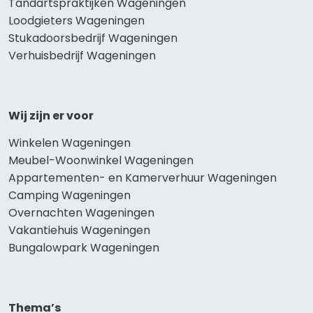
Tandartspraktijken Wageningen
Loodgieters Wageningen
Stukadoorsbedrijf Wageningen
Verhuisbedrijf Wageningen
Wij zijn er voor
Winkelen Wageningen
Meubel-Woonwinkel Wageningen
Appartementen- en Kamerverhuur Wageningen
Camping Wageningen
Overnachten Wageningen
Vakantiehuis Wageningen
Bungalowpark Wageningen
Thema’s