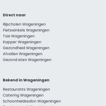
Direct naar
Rijscholen Wageningen
Fietswinkels Wageningen
Taxi Wageningen
Kapper Wageningen
Gezondheid Wageningen
Afvallen Wageningen
Gezond eten Wageningen
Bekend in Wageningen
Restaurants Wageningen
Catering Wageningen
Schoonheidssalon Wageningen