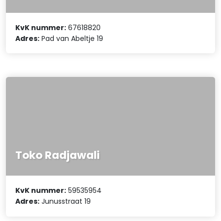
KvK nummer:
67618820
Adres:
Pad van Abeltje 19
Toko Radjawali
KvK nummer:
59535954
Adres:
Junusstraat 19