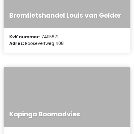
Bromfietshandel Louis van Gelder
KvK nummer:
74115871
Adres:
Rooseveltweg 408
Kopinga Boomadvies