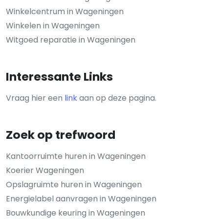
Winkelcentrum in Wageningen
Winkelen in Wageningen
Witgoed reparatie in Wageningen
Interessante Links
Vraag hier een
link
aan op deze pagina.
Zoek op trefwoord
Kantoorruimte huren in Wageningen
Koerier Wageningen
Opslagruimte huren in Wageningen
Energielabel aanvragen in Wageningen
Bouwkundige keuring in Wageningen