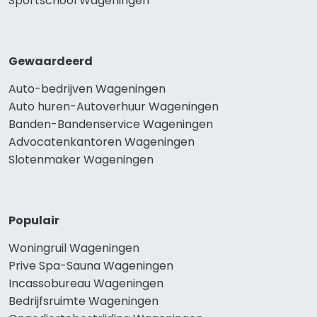
Sportschool Wageningen
Gewaardeerd
Auto-bedrijven Wageningen
Auto huren-Autoverhuur Wageningen
Banden-Bandenservice Wageningen
Advocatenkantoren Wageningen
Slotenmaker Wageningen
Populair
Woningruil Wageningen
Prive Spa-Sauna Wageningen
Incassobureau Wageningen
Bedrijfsruimte Wageningen