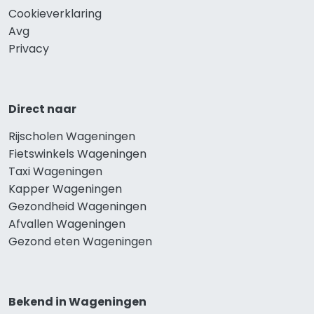
Cookieverklaring
Avg
Privacy
Direct naar
Rijscholen Wageningen
Fietswinkels Wageningen
Taxi Wageningen
Kapper Wageningen
Gezondheid Wageningen
Afvallen Wageningen
Gezond eten Wageningen
Bekend in Wageningen