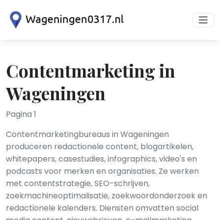
Contentmarketing in
Wageningen
Pagina 1
Contentmarketingbureaus in Wageningen
produceren redactionele content, blogartikelen,
whitepapers, casestudies, infographics, video's en
podcasts voor merken en organisaties. Ze werken
met contentstrategie, SEO-schrijven,
zoekmachineoptimalisatie, zoekwoordonderzoek en
redactionele kalenders. Diensten omvatten social