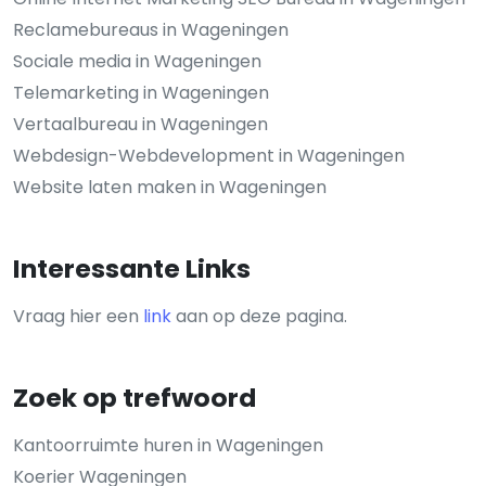
Reclamebureaus in Wageningen
Sociale media in Wageningen
Telemarketing in Wageningen
Vertaalbureau in Wageningen
Webdesign-Webdevelopment in Wageningen
Website laten maken in Wageningen
Interessante Links
Vraag hier een
link
aan op deze pagina.
Zoek op trefwoord
Kantoorruimte huren in Wageningen
Koerier Wageningen