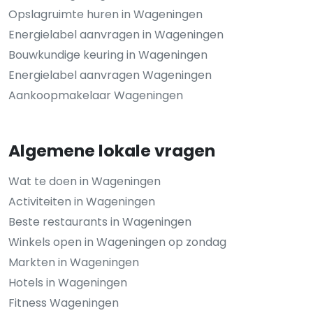
Opslagruimte huren in Wageningen
Energielabel aanvragen in Wageningen
Bouwkundige keuring in Wageningen
Energielabel aanvragen Wageningen
Aankoopmakelaar Wageningen
Algemene lokale vragen
Wat te doen in Wageningen
Activiteiten in Wageningen
Beste restaurants in Wageningen
Winkels open in Wageningen op zondag
Markten in Wageningen
Hotels in Wageningen
Fitness Wageningen