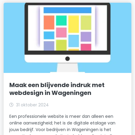
Maak een blijvende indruk met
webdesign in Wageningen
31 oktober 2024
Een professionele website is meer dan alleen een
online aanwezigheid; het is de digitale etalage van
jouw bedrijf. Voor bedrijven in Wageningen is het