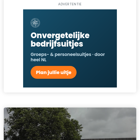
ADVERTENTIE