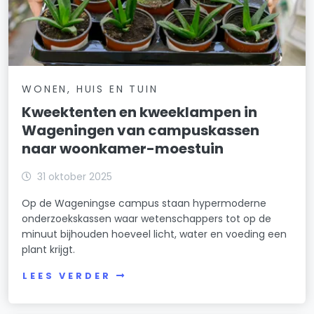
WONEN, HUIS EN TUIN
Kweektenten en kweeklampen in
Wageningen van campuskassen
naar woonkamer-moestuin
31 oktober 2025
Op de Wageningse campus staan hypermoderne
onderzoekskassen waar wetenschappers tot op de
minuut bijhouden hoeveel licht, water en voeding een
plant krijgt.
LEES VERDER