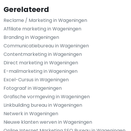
Gerelateerd
Reclame / Marketing in Wageningen
Affiliate marketing in Wageningen
Branding in Wageningen
Communicatiebureau in Wageningen
Contentmarketing in Wageningen
Direct marketing in Wageningen
E-mailmarketing in Wageningen
Excel-Cursus in Wageningen
Fotograaf in Wageningen
Grafische vormgeving in Wageningen
Linkbuilding bureau in Wageningen
Netwerk in Wageningen
Nieuwe klanten werven in Wageningen
Online Internet Marketing SEO Bureau in Wageningen