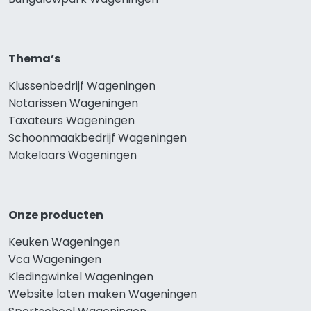
Thema’s
Klussenbedrijf Wageningen
Notarissen Wageningen
Taxateurs Wageningen
Schoonmaakbedrijf Wageningen
Makelaars Wageningen
Onze producten
Keuken Wageningen
Vca Wageningen
Kledingwinkel Wageningen
Website laten maken Wageningen