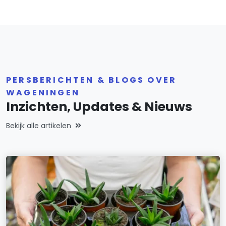
PERSBERICHTEN & BLOGS OVER
WAGENINGEN
Inzichten, Updates & Nieuws
Bekijk alle artikelen