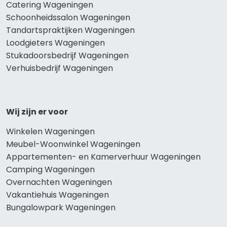
Catering Wageningen
Schoonheidssalon Wageningen
Tandartspraktijken Wageningen
Loodgieters Wageningen
Stukadoorsbedrijf Wageningen
Verhuisbedrijf Wageningen
Wij zijn er voor
Winkelen Wageningen
Meubel-Woonwinkel Wageningen
Appartementen- en Kamerverhuur Wageningen
Camping Wageningen
Overnachten Wageningen
Vakantiehuis Wageningen
Bungalowpark Wageningen