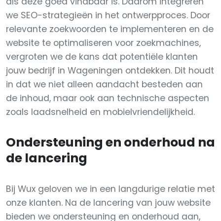
als deze goed vindbaar is. Daarom integreren
we SEO-strategieën in het ontwerpproces. Door
relevante zoekwoorden te implementeren en de
website te optimaliseren voor zoekmachines,
vergroten we de kans dat potentiële klanten
jouw bedrijf in Wageningen ontdekken. Dit houdt
in dat we niet alleen aandacht besteden aan
de inhoud, maar ook aan technische aspecten
zoals laadsnelheid en mobielvriendelijkheid.
Ondersteuning en onderhoud na
de lancering
Bij Wux geloven we in een langdurige relatie met
onze klanten. Na de lancering van jouw website
bieden we ondersteuning en onderhoud aan,