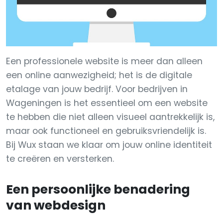
Een professionele website is meer dan alleen
een online aanwezigheid; het is de digitale
etalage van jouw bedrijf. Voor bedrijven in
Wageningen is het essentieel om een website
te hebben die niet alleen visueel aantrekkelijk is,
maar ook functioneel en gebruiksvriendelijk is.
Bij Wux staan we klaar om jouw online identiteit
te creëren en versterken.
Een persoonlijke benadering
van webdesign