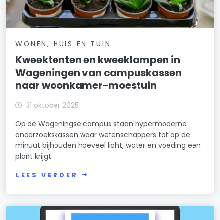
WONEN, HUIS EN TUIN
Kweektenten en kweeklampen in
Wageningen van campuskassen
naar woonkamer-moestuin
31 oktober 2025
Op de Wageningse campus staan hypermoderne
onderzoekskassen waar wetenschappers tot op de
minuut bijhouden hoeveel licht, water en voeding een
plant krijgt.
LEES VERDER