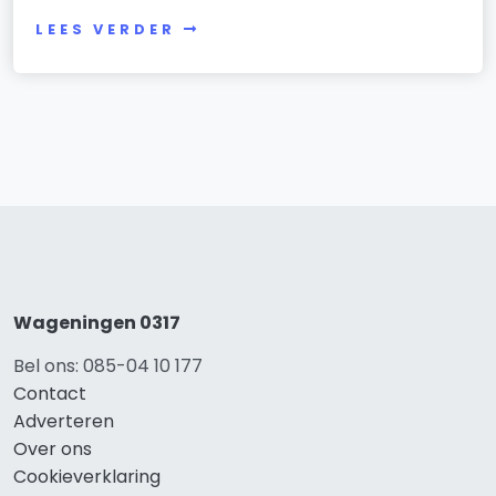
LEES VERDER
Wageningen 0317
Bel ons: 085-04 10 177
Contact
Adverteren
Over ons
Cookieverklaring