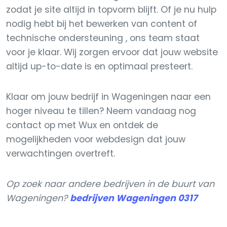
zodat je site altijd in topvorm blijft. Of je nu hulp
nodig hebt bij het bewerken van content of
technische ondersteuning , ons team staat
voor je klaar. Wij zorgen ervoor dat jouw website
altijd up-to-date is en optimaal presteert.
Klaar om jouw bedrijf in Wageningen naar een
hoger niveau te tillen? Neem vandaag nog
contact op met Wux en ontdek de
mogelijkheden voor webdesign dat jouw
verwachtingen overtreft.
Op zoek naar andere bedrijven in de buurt van
Wageningen?
bedrijven Wageningen 0317