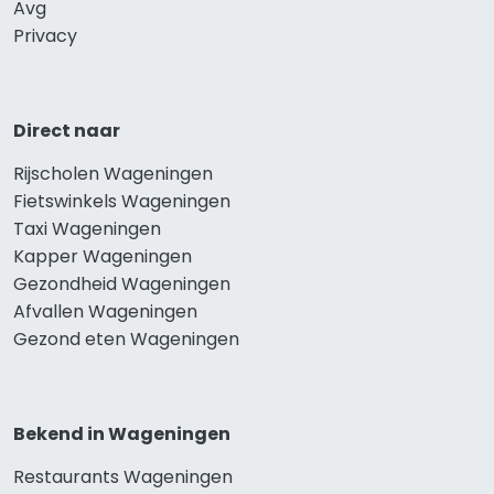
Avg
Privacy
Direct naar
Rijscholen Wageningen
Fietswinkels Wageningen
Taxi Wageningen
Kapper Wageningen
Gezondheid Wageningen
Afvallen Wageningen
Gezond eten Wageningen
Bekend in Wageningen
Restaurants Wageningen