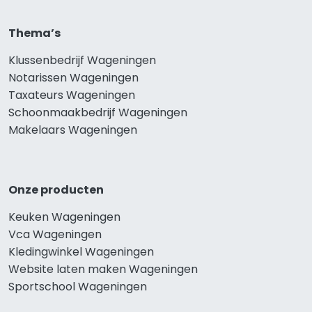
Thema’s
Klussenbedrijf Wageningen
Notarissen Wageningen
Taxateurs Wageningen
Schoonmaakbedrijf Wageningen
Makelaars Wageningen
Onze producten
Keuken Wageningen
Vca Wageningen
Kledingwinkel Wageningen
Website laten maken Wageningen
Sportschool Wageningen