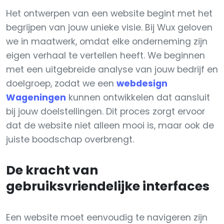
Het ontwerpen van een website begint met het
begrijpen van jouw unieke visie. Bij Wux geloven
we in maatwerk, omdat elke onderneming zijn
eigen verhaal te vertellen heeft. We beginnen
met een uitgebreide analyse van jouw bedrijf en
doelgroep, zodat we een
webdesign
Wageningen
kunnen ontwikkelen dat aansluit
bij jouw doelstellingen. Dit proces zorgt ervoor
dat de website niet alleen mooi is, maar ook de
juiste boodschap overbrengt.
De kracht van
gebruiksvriendelijke interfaces
Een website moet eenvoudig te navigeren zijn