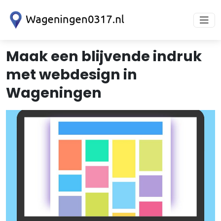
Maak een blijvende indruk
met webdesign in
Wageningen