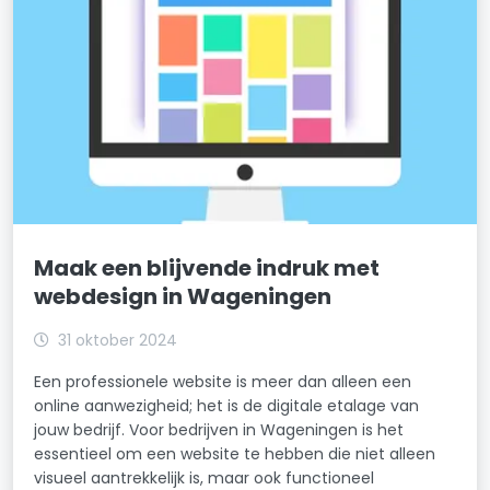
Maak een blijvende indruk met
webdesign in Wageningen
31 oktober 2024
Een professionele website is meer dan alleen een
online aanwezigheid; het is de digitale etalage van
jouw bedrijf. Voor bedrijven in Wageningen is het
essentieel om een website te hebben die niet alleen
visueel aantrekkelijk is, maar ook functioneel