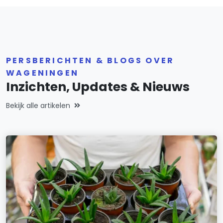
PERSBERICHTEN & BLOGS OVER
WAGENINGEN
Inzichten, Updates & Nieuws
Bekijk alle artikelen