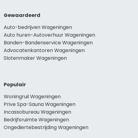
Gewaardeerd
Auto-bedrijven Wageningen
Auto huren-Autoverhuur Wageningen
Banden-Bandenservice Wageningen
Advocatenkantoren Wageningen
Slotenmaker Wageningen
Populair
Woningruil Wageningen
Prive Spa-Sauna Wageningen
Incassobureau Wageningen
Bedrijfsruimte Wageningen
Ongediertebestrijding Wageningen