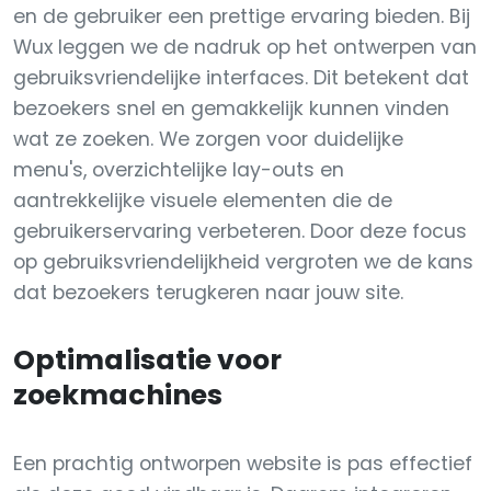
en de gebruiker een prettige ervaring bieden. Bij
Wux leggen we de nadruk op het ontwerpen van
gebruiksvriendelijke interfaces. Dit betekent dat
bezoekers snel en gemakkelijk kunnen vinden
wat ze zoeken. We zorgen voor duidelijke
menu's, overzichtelijke lay-outs en
aantrekkelijke visuele elementen die de
gebruikerservaring verbeteren. Door deze focus
op gebruiksvriendelijkheid vergroten we de kans
dat bezoekers terugkeren naar jouw site.
Optimalisatie voor
zoekmachines
Een prachtig ontworpen website is pas effectief