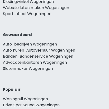
Kledingwinkel Wageningen
Website laten maken Wageningen
Sportschool Wageningen
Gewaardeerd
Auto-bedrijven Wageningen
Auto huren-Autoverhuur Wageningen
Banden-Bandenservice Wageningen
Advocatenkantoren Wageningen
Slotenmaker Wageningen
Populair
Woningruil Wageningen
Prive Spa-Sauna Wageningen