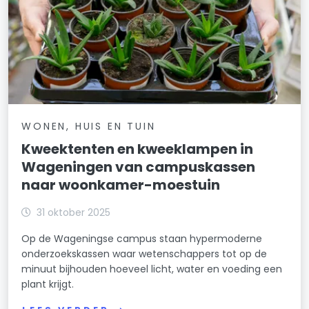
WONEN, HUIS EN TUIN
Kweektenten en kweeklampen in
Wageningen van campuskassen
naar woonkamer-moestuin
31 oktober 2025
Op de Wageningse campus staan hypermoderne
onderzoekskassen waar wetenschappers tot op de
minuut bijhouden hoeveel licht, water en voeding een
plant krijgt.