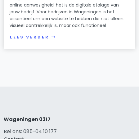
online aanwezigheid; het is de digitale etalage van
jouw bedrijf. Voor bedrijven in Wageningen is het
essentieel om een website te hebben die niet alleen
visueel aantrekkelijk is, maar ook functioneel
LEES VERDER
Wageningen 0317
Bel ons: 085-04 10 177