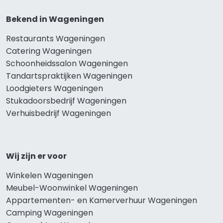
Bekend in Wageningen
Restaurants Wageningen
Catering Wageningen
Schoonheidssalon Wageningen
Tandartspraktijken Wageningen
Loodgieters Wageningen
Stukadoorsbedrijf Wageningen
Verhuisbedrijf Wageningen
Wij zijn er voor
Winkelen Wageningen
Meubel-Woonwinkel Wageningen
Appartementen- en Kamerverhuur Wageningen
Camping Wageningen