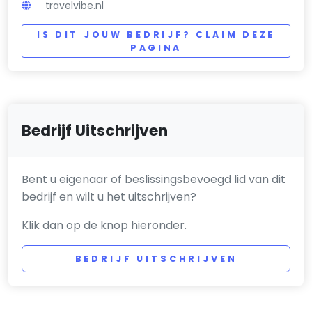
travelvibe.nl
IS DIT JOUW BEDRIJF? CLAIM DEZE
PAGINA
Bedrijf Uitschrijven
Bent u eigenaar of beslissingsbevoegd lid van dit
bedrijf en wilt u het uitschrijven?
Klik dan op de knop hieronder.
BEDRIJF UITSCHRIJVEN