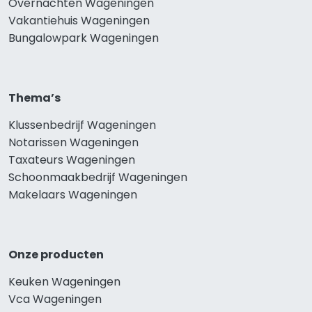
Overnachten Wageningen
Vakantiehuis Wageningen
Bungalowpark Wageningen
Thema’s
Klussenbedrijf Wageningen
Notarissen Wageningen
Taxateurs Wageningen
Schoonmaakbedrijf Wageningen
Makelaars Wageningen
Onze producten
Keuken Wageningen
Vca Wageningen