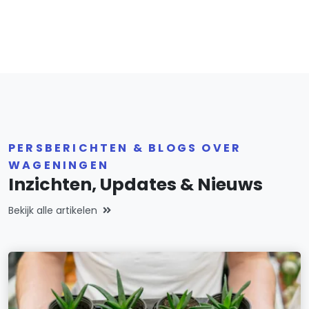
PERSBERICHTEN & BLOGS OVER
WAGENINGEN
Inzichten, Updates & Nieuws
Bekijk alle artikelen