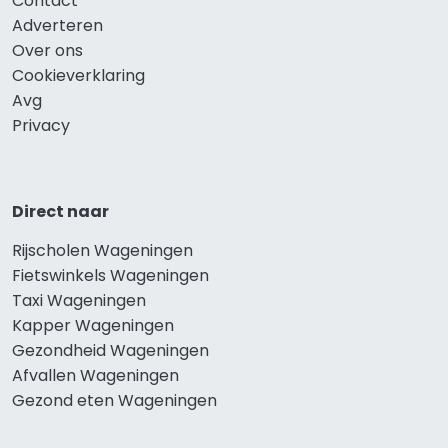
Contact
Adverteren
Over ons
Cookieverklaring
Avg
Privacy
Direct naar
Rijscholen Wageningen
Fietswinkels Wageningen
Taxi Wageningen
Kapper Wageningen
Gezondheid Wageningen
Afvallen Wageningen
Gezond eten Wageningen