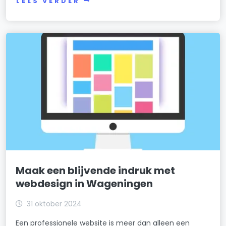
LEES VERDER
Maak een blijvende indruk met
webdesign in Wageningen
31 oktober 2024
Een professionele website is meer dan alleen een