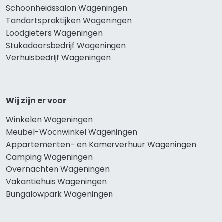
Schoonheidssalon Wageningen
Tandartspraktijken Wageningen
Loodgieters Wageningen
Stukadoorsbedrijf Wageningen
Verhuisbedrijf Wageningen
Wij zijn er voor
Winkelen Wageningen
Meubel-Woonwinkel Wageningen
Appartementen- en Kamerverhuur Wageningen
Camping Wageningen
Overnachten Wageningen
Vakantiehuis Wageningen
Bungalowpark Wageningen