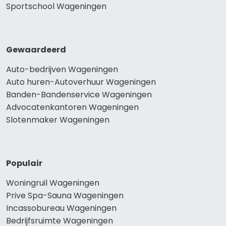
Sportschool Wageningen
Gewaardeerd
Auto-bedrijven Wageningen
Auto huren-Autoverhuur Wageningen
Banden-Bandenservice Wageningen
Advocatenkantoren Wageningen
Slotenmaker Wageningen
Populair
Woningruil Wageningen
Prive Spa-Sauna Wageningen
Incassobureau Wageningen
Bedrijfsruimte Wageningen