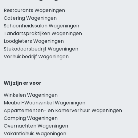
Restaurants Wageningen
Catering Wageningen
Schoonheidssalon Wageningen
Tandartspraktijken Wageningen
Loodgieters Wageningen
Stukadoorsbedrijf Wageningen
Verhuisbedrijf Wageningen
Wij zijn er voor
Winkelen Wageningen
Meubel-Woonwinkel Wageningen
Appartementen- en Kamerverhuur Wageningen
Camping Wageningen
Overnachten Wageningen
Vakantiehuis Wageningen