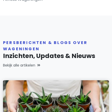
PERSBERICHTEN & BLOGS OVER
WAGENINGEN
Inzichten, Updates & Nieuws
Bekijk alle artikelen