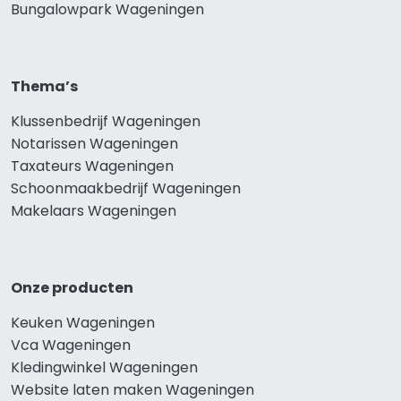
Bungalowpark Wageningen
Thema’s
Klussenbedrijf Wageningen
Notarissen Wageningen
Taxateurs Wageningen
Schoonmaakbedrijf Wageningen
Makelaars Wageningen
Onze producten
Keuken Wageningen
Vca Wageningen
Kledingwinkel Wageningen
Website laten maken Wageningen