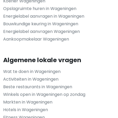
Koerier Wageningen
Opslagruimte huren in Wageningen
Energielabel aanvragen in Wageningen
Bouwkundige keuring in Wageningen
Energielabel aanvragen Wageningen
Aankoopmakelaar Wageningen
Algemene lokale vragen
Wat te doen in Wageningen
Activiteiten in Wageningen
Beste restaurants in Wageningen
Winkels open in Wageningen op zondag
Markten in Wageningen
Hotels in Wageningen
Fitness Wageningen