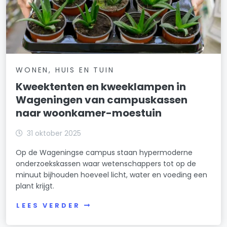
WONEN, HUIS EN TUIN
Kweektenten en kweeklampen in
Wageningen van campuskassen
naar woonkamer-moestuin
31 oktober 2025
Op de Wageningse campus staan hypermoderne
onderzoekskassen waar wetenschappers tot op de
minuut bijhouden hoeveel licht, water en voeding een
plant krijgt.
LEES VERDER