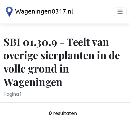
SBI 01.30.9 - Teelt van
overige sierplanten in de
volle grond in
Wageningen
Pagina 1
0
resultaten