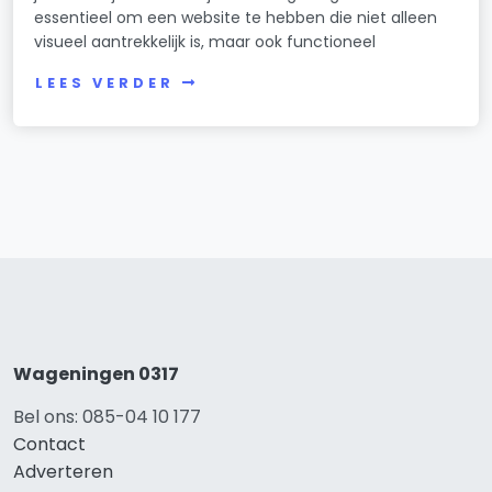
essentieel om een website te hebben die niet alleen
visueel aantrekkelijk is, maar ook functioneel
LEES VERDER
Wageningen 0317
Bel ons: 085-04 10 177
Contact
Adverteren