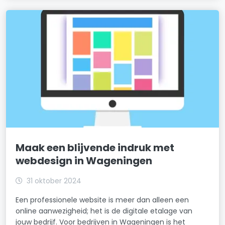
Maak een blijvende indruk met
webdesign in Wageningen
31 oktober 2024
Een professionele website is meer dan alleen een
online aanwezigheid; het is de digitale etalage van
jouw bedrijf. Voor bedrijven in Wageningen is het