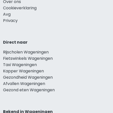
Over ons
Cookieverklaring
Avg
Privacy
Direct naar
Rijscholen Wageningen
Fietswinkels Wageningen
Taxi Wageningen
Kapper Wageningen
Gezondheid Wageningen
Afvallen Wageningen
Gezond eten Wageningen
Bekend in Wageningen