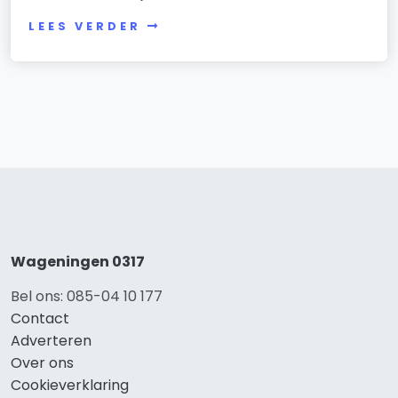
LEES VERDER
Wageningen 0317
Bel ons: 085-04 10 177
Contact
Adverteren
Over ons
Cookieverklaring