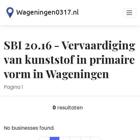
SBI 20.16 - Vervaardiging
van kunststof in primaire
vorm in Wageningen
Pagina 1
0
resultaten
No businesses found.