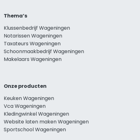
Thema’s
Klussenbedrijf Wageningen
Notarissen Wageningen
Taxateurs Wageningen
Schoonmaakbedrijf Wageningen
Makelaars Wageningen
Onze producten
Keuken Wageningen
Vca Wageningen
Kledingwinkel Wageningen
Website laten maken Wageningen
Sportschool Wageningen