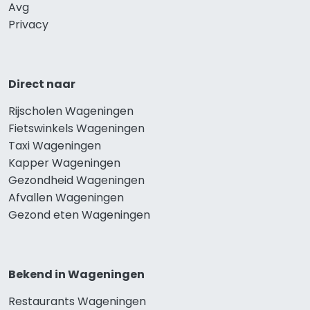
Avg
Privacy
Direct naar
Rijscholen Wageningen
Fietswinkels Wageningen
Taxi Wageningen
Kapper Wageningen
Gezondheid Wageningen
Afvallen Wageningen
Gezond eten Wageningen
Bekend in Wageningen
Restaurants Wageningen