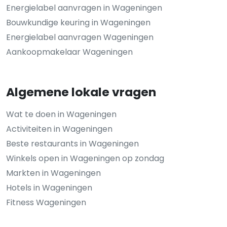
Energielabel aanvragen in Wageningen
Bouwkundige keuring in Wageningen
Energielabel aanvragen Wageningen
Aankoopmakelaar Wageningen
Algemene lokale vragen
Wat te doen in Wageningen
Activiteiten in Wageningen
Beste restaurants in Wageningen
Winkels open in Wageningen op zondag
Markten in Wageningen
Hotels in Wageningen
Fitness Wageningen