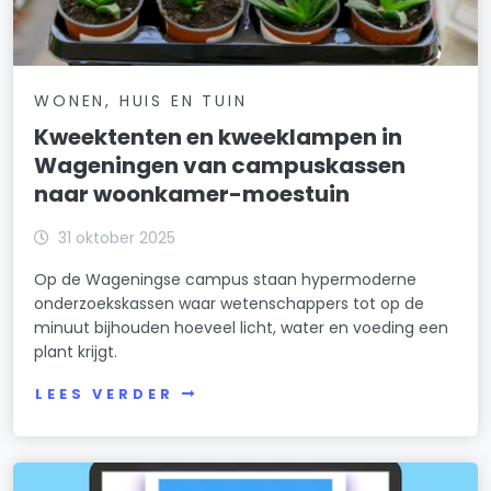
WONEN, HUIS EN TUIN
Kweektenten en kweeklampen in
Wageningen van campuskassen
naar woonkamer-moestuin
31 oktober 2025
Op de Wageningse campus staan hypermoderne
onderzoekskassen waar wetenschappers tot op de
minuut bijhouden hoeveel licht, water en voeding een
plant krijgt.
LEES VERDER