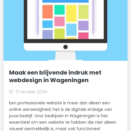
Maak een blijvende indruk met
webdesign in Wageningen
31 oktober 2024
Een professionele website is meer dan alleen een
online aanwezigheid; het is de digitale etalage van
jouw bedrijf. Voor bedrijven in Wageningen is het
essentieel om een website te hebben die niet alleen
visueel aantrekkelijk is, maar ook functioneel