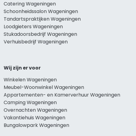
Catering Wageningen
Schoonheidssalon Wageningen
Tandartspraktijken Wageningen
Loodgieters Wageningen
Stukadoorsbedrijf Wageningen
Verhuisbedrijf Wageningen
Wij zijn er voor
Winkelen Wageningen
Meubel-Woonwinkel Wageningen
Appartementen- en Kamerverhuur Wageningen
Camping Wageningen
Overnachten Wageningen
Vakantiehuis Wageningen
Bungalowpark Wageningen