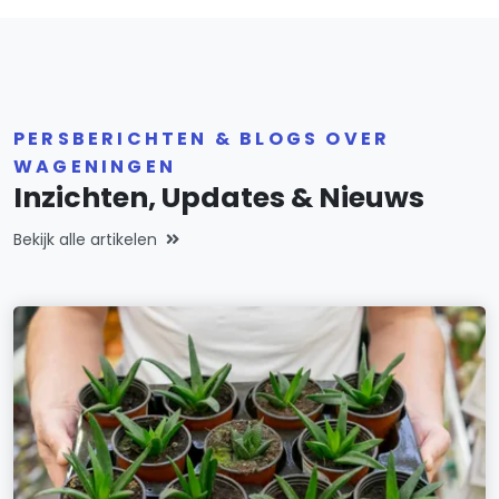
PERSBERICHTEN & BLOGS OVER
WAGENINGEN
Inzichten, Updates & Nieuws
Bekijk alle artikelen