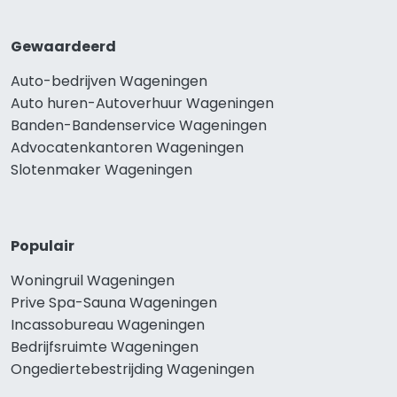
Gewaardeerd
Auto-bedrijven Wageningen
Auto huren-Autoverhuur Wageningen
Banden-Bandenservice Wageningen
Advocatenkantoren Wageningen
Slotenmaker Wageningen
Populair
Woningruil Wageningen
Prive Spa-Sauna Wageningen
Incassobureau Wageningen
Bedrijfsruimte Wageningen
Ongediertebestrijding Wageningen