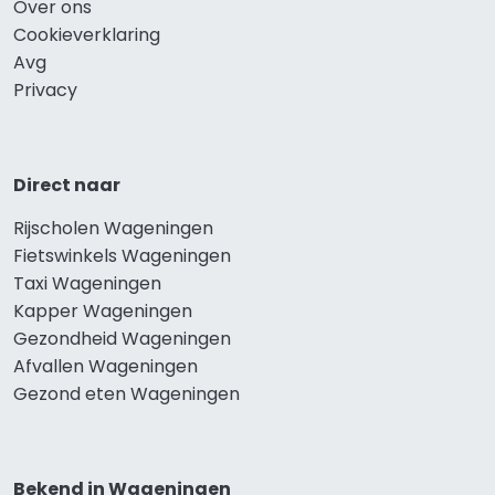
Over ons
Cookieverklaring
Avg
Privacy
Direct naar
Rijscholen Wageningen
Fietswinkels Wageningen
Taxi Wageningen
Kapper Wageningen
Gezondheid Wageningen
Afvallen Wageningen
Gezond eten Wageningen
Bekend in Wageningen