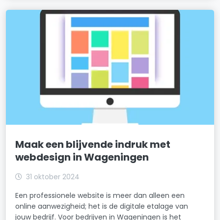
Maak een blijvende indruk met
webdesign in Wageningen
31 oktober 2024
Een professionele website is meer dan alleen een
online aanwezigheid; het is de digitale etalage van
jouw bedrijf. Voor bedrijven in Wageningen is het