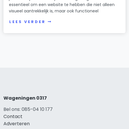
essentieel om een website te hebben die niet alleen
visueel aantrekkelijk is, maar ook functioneel
LEES VERDER
Wageningen 0317
Bel ons: 085-04 10 177
Contact
Adverteren