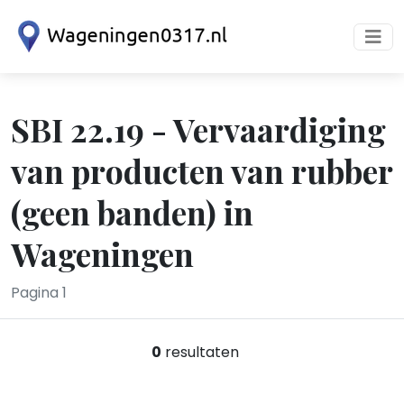
SBI 22.19 - Vervaardiging
van producten van rubber
(geen banden) in
Wageningen
Pagina 1
0
resultaten