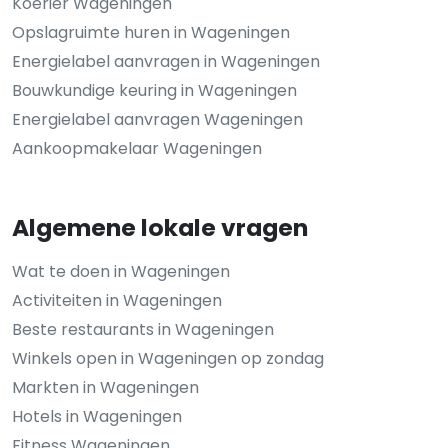
Koerier Wageningen
Opslagruimte huren in Wageningen
Energielabel aanvragen in Wageningen
Bouwkundige keuring in Wageningen
Energielabel aanvragen Wageningen
Aankoopmakelaar Wageningen
Algemene lokale vragen
Wat te doen in Wageningen
Activiteiten in Wageningen
Beste restaurants in Wageningen
Winkels open in Wageningen op zondag
Markten in Wageningen
Hotels in Wageningen
Fitness Wageningen