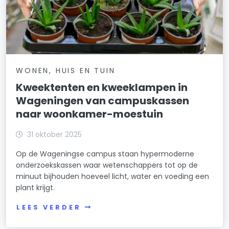
WONEN, HUIS EN TUIN
Kweektenten en kweeklampen in
Wageningen van campuskassen
naar woonkamer-moestuin
31 oktober 2025
Op de Wageningse campus staan hypermoderne
onderzoekskassen waar wetenschappers tot op de
minuut bijhouden hoeveel licht, water en voeding een
plant krijgt.
LEES VERDER