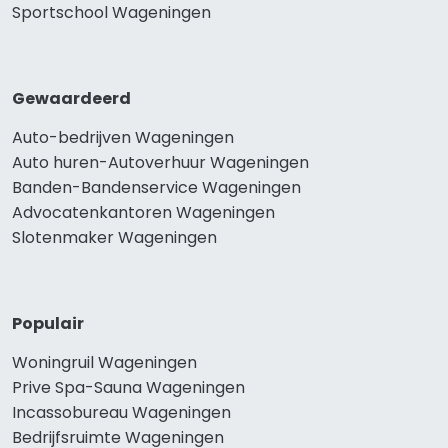
Sportschool Wageningen
Gewaardeerd
Auto-bedrijven Wageningen
Auto huren-Autoverhuur Wageningen
Banden-Bandenservice Wageningen
Advocatenkantoren Wageningen
Slotenmaker Wageningen
Populair
Woningruil Wageningen
Prive Spa-Sauna Wageningen
Incassobureau Wageningen
Bedrijfsruimte Wageningen