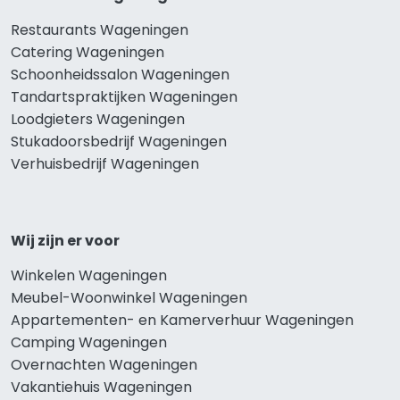
Restaurants Wageningen
Catering Wageningen
Schoonheidssalon Wageningen
Tandartspraktijken Wageningen
Loodgieters Wageningen
Stukadoorsbedrijf Wageningen
Verhuisbedrijf Wageningen
Wij zijn er voor
Winkelen Wageningen
Meubel-Woonwinkel Wageningen
Appartementen- en Kamerverhuur Wageningen
Camping Wageningen
Overnachten Wageningen
Vakantiehuis Wageningen