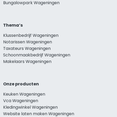
Bungalowpark Wageningen
Thema’s
Klussenbedrijf Wageningen
Notarissen Wageningen
Taxateurs Wageningen
Schoonmaakbedrijf Wageningen
Makelaars Wageningen
Onze producten
Keuken Wageningen
Vca Wageningen
Kledingwinkel Wageningen
Website laten maken Wageningen