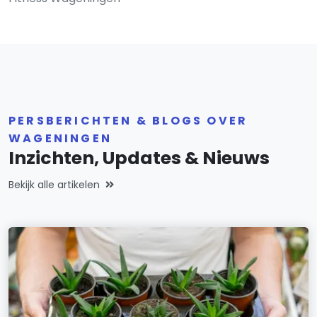
PERSBERICHTEN & BLOGS OVER
WAGENINGEN
Inzichten, Updates & Nieuws
Bekijk alle artikelen