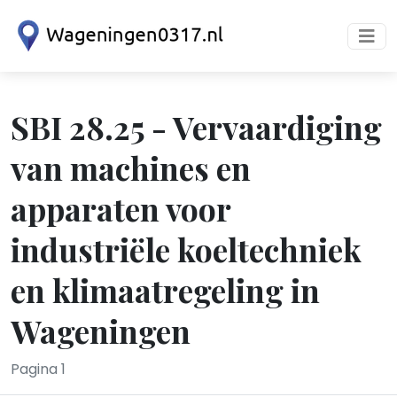
SBI 28.25 - Vervaardiging
van machines en
apparaten voor
industriële koeltechniek
en klimaatregeling in
Wageningen
Pagina 1