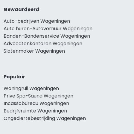
Gewaardeerd
Auto-bedrijven Wageningen
Auto huren-Autoverhuur Wageningen
Banden-Bandenservice Wageningen
Advocatenkantoren Wageningen
Slotenmaker Wageningen
Populair
Woningruil Wageningen
Prive Spa-Sauna Wageningen
Incassobureau Wageningen
Bedrijfsruimte Wageningen
Ongediertebestrijding Wageningen