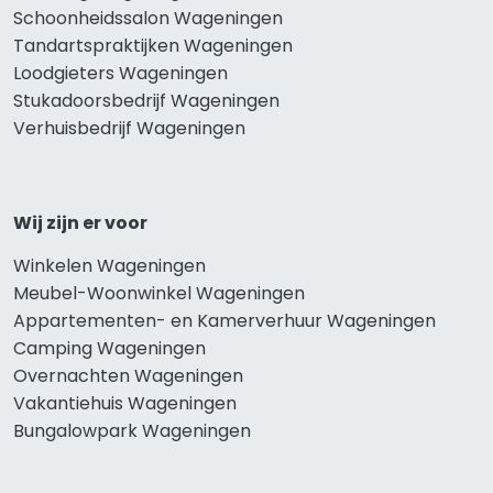
Schoonheidssalon Wageningen
Tandartspraktijken Wageningen
Loodgieters Wageningen
Stukadoorsbedrijf Wageningen
Verhuisbedrijf Wageningen
Wij zijn er voor
Winkelen Wageningen
Meubel-Woonwinkel Wageningen
Appartementen- en Kamerverhuur Wageningen
Camping Wageningen
Overnachten Wageningen
Vakantiehuis Wageningen
Bungalowpark Wageningen