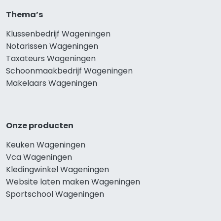
Thema’s
Klussenbedrijf Wageningen
Notarissen Wageningen
Taxateurs Wageningen
Schoonmaakbedrijf Wageningen
Makelaars Wageningen
Onze producten
Keuken Wageningen
Vca Wageningen
Kledingwinkel Wageningen
Website laten maken Wageningen
Sportschool Wageningen