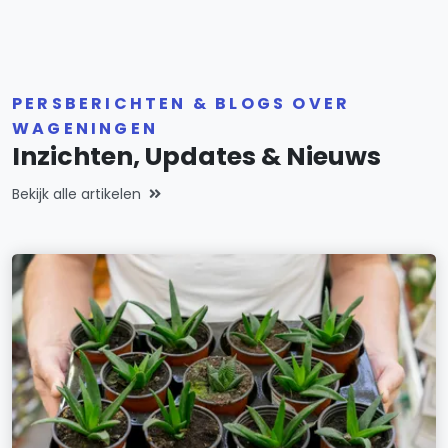
PERSBERICHTEN & BLOGS OVER
WAGENINGEN
Inzichten, Updates & Nieuws
Bekijk alle artikelen