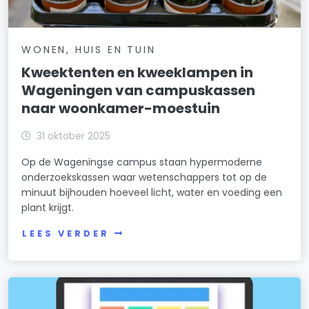
WONEN, HUIS EN TUIN
Kweektenten en kweeklampen in
Wageningen van campuskassen
naar woonkamer-moestuin
31 oktober 2025
Op de Wageningse campus staan hypermoderne
onderzoekskassen waar wetenschappers tot op de
minuut bijhouden hoeveel licht, water en voeding een
plant krijgt.
LEES VERDER