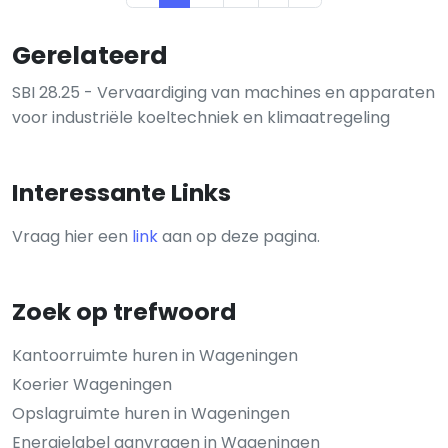
Gerelateerd
SBI 28.25 - Vervaardiging van machines en apparaten
voor industriële koeltechniek en klimaatregeling
Interessante Links
Vraag hier een
link
aan op deze pagina.
Zoek op trefwoord
Kantoorruimte huren in Wageningen
Koerier Wageningen
Opslagruimte huren in Wageningen
Energielabel aanvragen in Wageningen