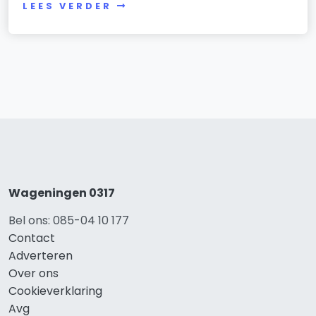
LEES VERDER
Wageningen 0317
Bel ons: 085-04 10 177
Contact
Adverteren
Over ons
Cookieverklaring
Avg