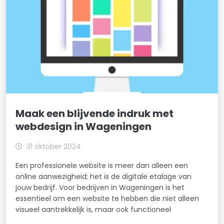
Maak een blijvende indruk met
webdesign in Wageningen
31 oktober 2024
Een professionele website is meer dan alleen een
online aanwezigheid; het is de digitale etalage van
jouw bedrijf. Voor bedrijven in Wageningen is het
essentieel om een website te hebben die niet alleen
visueel aantrekkelijk is, maar ook functioneel