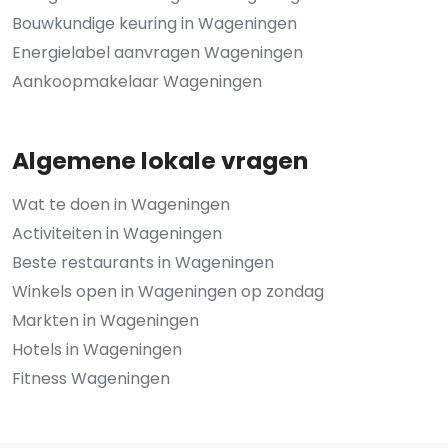
Bouwkundige keuring in Wageningen
Energielabel aanvragen Wageningen
Aankoopmakelaar Wageningen
Algemene lokale vragen
Wat te doen in Wageningen
Activiteiten in Wageningen
Beste restaurants in Wageningen
Winkels open in Wageningen op zondag
Markten in Wageningen
Hotels in Wageningen
Fitness Wageningen