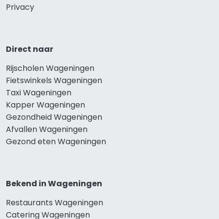
Privacy
Direct naar
Rijscholen Wageningen
Fietswinkels Wageningen
Taxi Wageningen
Kapper Wageningen
Gezondheid Wageningen
Afvallen Wageningen
Gezond eten Wageningen
Bekend in Wageningen
Restaurants Wageningen
Catering Wageningen