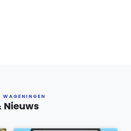
R WAGENINGEN
& Nieuws