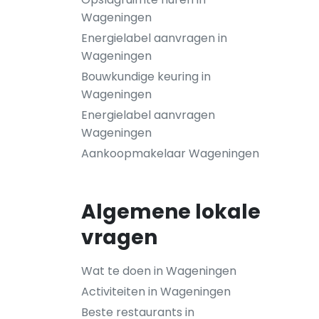
Wageningen
Energielabel aanvragen in
Wageningen
Bouwkundige keuring in
Wageningen
Energielabel aanvragen
Wageningen
Aankoopmakelaar Wageningen
Algemene lokale
vragen
Wat te doen in Wageningen
Activiteiten in Wageningen
Beste restaurants in