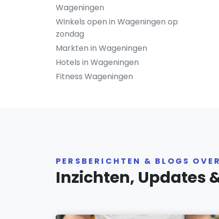
Wageningen
Winkels open in Wageningen op
zondag
Markten in Wageningen
Hotels in Wageningen
Fitness Wageningen
PERSBERICHTEN & BLOGS OVE
Inzichten, Updates 