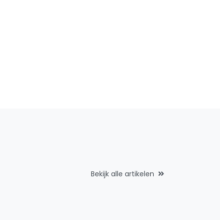
Bekijk alle artikelen