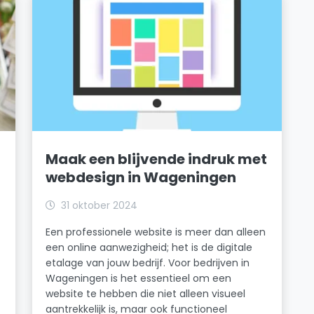
Maak een blijvende indruk met
webdesign in Wageningen
31 oktober 2024
Een professionele website is meer dan alleen
een online aanwezigheid; het is de digitale
etalage van jouw bedrijf. Voor bedrijven in
Wageningen is het essentieel om een
website te hebben die niet alleen visueel
aantrekkelijk is, maar ook functioneel