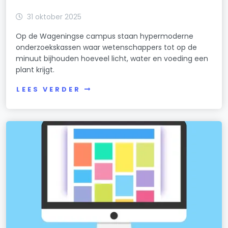
31 oktober 2025
Op de Wageningse campus staan hypermoderne
onderzoekskassen waar wetenschappers tot op de
minuut bijhouden hoeveel licht, water en voeding een
plant krijgt.
LEES VERDER