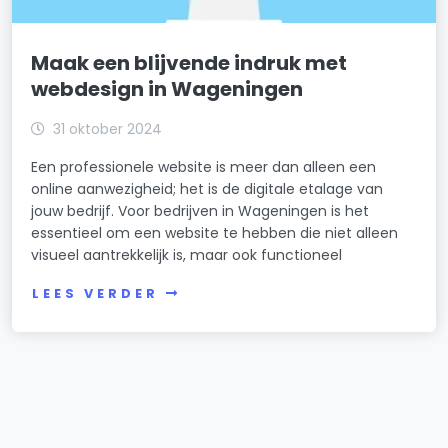
Maak een blijvende indruk met
webdesign in Wageningen
31 oktober 2024
Een professionele website is meer dan alleen een
online aanwezigheid; het is de digitale etalage van
jouw bedrijf. Voor bedrijven in Wageningen is het
essentieel om een website te hebben die niet alleen
visueel aantrekkelijk is, maar ook functioneel
LEES VERDER