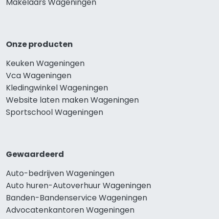
Makelaars Wageningen
Onze producten
Keuken Wageningen
Vca Wageningen
Kledingwinkel Wageningen
Website laten maken Wageningen
Sportschool Wageningen
Gewaardeerd
Auto-bedrijven Wageningen
Auto huren-Autoverhuur Wageningen
Banden-Bandenservice Wageningen
Advocatenkantoren Wageningen