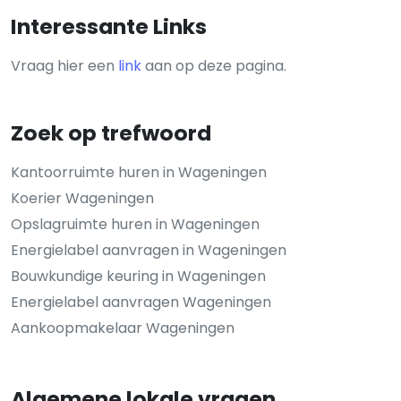
Interessante Links
Vraag hier een
link
aan op deze pagina.
Zoek op trefwoord
Kantoorruimte huren in Wageningen
Koerier Wageningen
Opslagruimte huren in Wageningen
Energielabel aanvragen in Wageningen
Bouwkundige keuring in Wageningen
Energielabel aanvragen Wageningen
Aankoopmakelaar Wageningen
Algemene lokale vragen