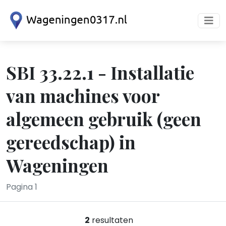
SBI 33.22.1 - Installatie
van machines voor
algemeen gebruik (geen
gereedschap) in
Wageningen
Pagina 1
2
resultaten