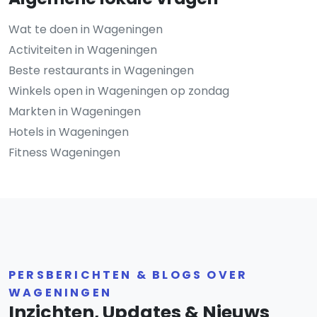
Wat te doen in Wageningen
Activiteiten in Wageningen
Beste restaurants in Wageningen
Winkels open in Wageningen op zondag
Markten in Wageningen
Hotels in Wageningen
Fitness Wageningen
PERSBERICHTEN & BLOGS OVER
WAGENINGEN
Inzichten, Updates & Nieuws