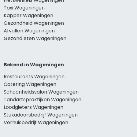
Fietswinkels Wageningen
Taxi Wageningen
Kapper Wageningen
Gezondheid Wageningen
Afvallen Wageningen
Gezond eten Wageningen
Bekend in Wageningen
Restaurants Wageningen
Catering Wageningen
Schoonheidssalon Wageningen
Tandartspraktijken Wageningen
Loodgieters Wageningen
Stukadoorsbedrijf Wageningen
Verhuisbedrijf Wageningen