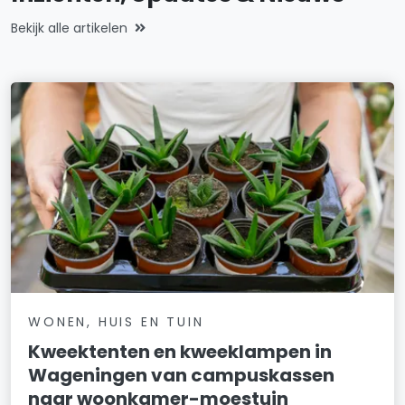
Bekijk alle artikelen
WONEN, HUIS EN TUIN
Kweektenten en kweeklampen in
Wageningen van campuskassen
naar woonkamer-moestuin