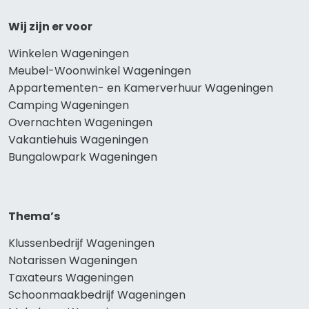
Wij zijn er voor
Winkelen Wageningen
Meubel-Woonwinkel Wageningen
Appartementen- en Kamerverhuur Wageningen
Camping Wageningen
Overnachten Wageningen
Vakantiehuis Wageningen
Bungalowpark Wageningen
Thema’s
Klussenbedrijf Wageningen
Notarissen Wageningen
Taxateurs Wageningen
Schoonmaakbedrijf Wageningen