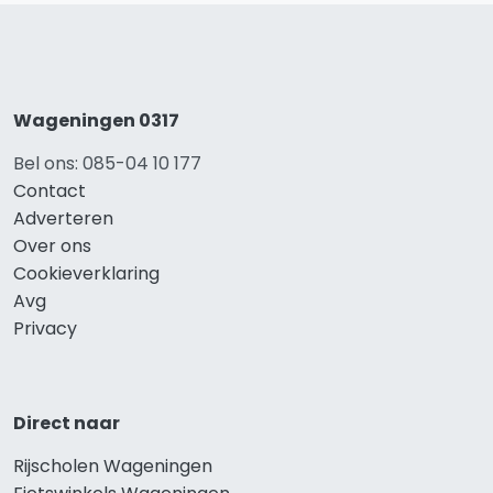
Wageningen 0317
Bel ons: 085-04 10 177
Contact
Adverteren
Over ons
Cookieverklaring
Avg
Privacy
Direct naar
Rijscholen Wageningen