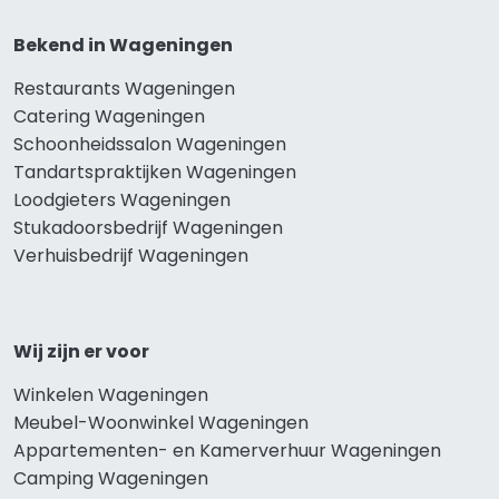
Bekend in Wageningen
Restaurants Wageningen
Catering Wageningen
Schoonheidssalon Wageningen
Tandartspraktijken Wageningen
Loodgieters Wageningen
Stukadoorsbedrijf Wageningen
Verhuisbedrijf Wageningen
Wij zijn er voor
Winkelen Wageningen
Meubel-Woonwinkel Wageningen
Appartementen- en Kamerverhuur Wageningen
Camping Wageningen