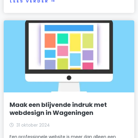
LEES VERDER
Maak een blijvende indruk met
webdesign in Wageningen
31 oktober 2024
Een professionele website is meer dan alleen een