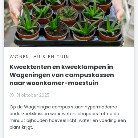
WONEN, HUIS EN TUIN
Kweektenten en kweeklampen in
Wageningen van campuskassen
naar woonkamer-moestuin
31 oktober 2025
Op de Wageningse campus staan hypermoderne
onderzoekskassen waar wetenschappers tot op de
minuut bijhouden hoeveel licht, water en voeding een
plant krijgt.