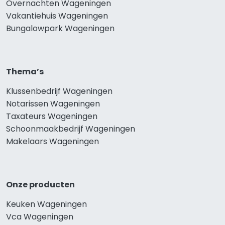
Overnachten Wageningen
Vakantiehuis Wageningen
Bungalowpark Wageningen
Thema’s
Klussenbedrijf Wageningen
Notarissen Wageningen
Taxateurs Wageningen
Schoonmaakbedrijf Wageningen
Makelaars Wageningen
Onze producten
Keuken Wageningen
Vca Wageningen