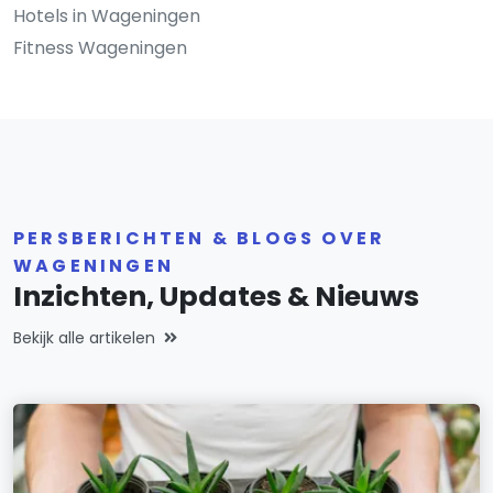
Hotels in Wageningen
Fitness Wageningen
PERSBERICHTEN & BLOGS OVER
WAGENINGEN
Inzichten, Updates & Nieuws
Bekijk alle artikelen