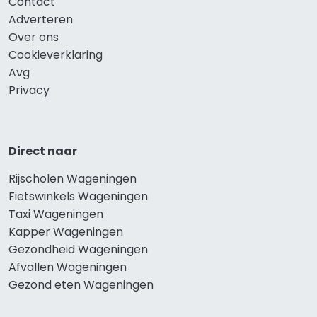
Contact
Adverteren
Over ons
Cookieverklaring
Avg
Privacy
Direct naar
Rijscholen Wageningen
Fietswinkels Wageningen
Taxi Wageningen
Kapper Wageningen
Gezondheid Wageningen
Afvallen Wageningen
Gezond eten Wageningen