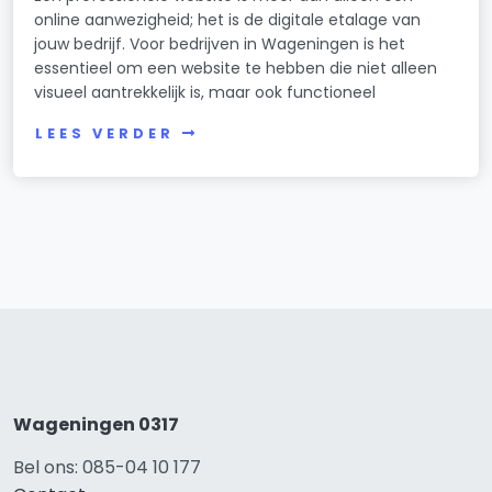
online aanwezigheid; het is de digitale etalage van
jouw bedrijf. Voor bedrijven in Wageningen is het
essentieel om een website te hebben die niet alleen
visueel aantrekkelijk is, maar ook functioneel
LEES VERDER
Wageningen 0317
Bel ons: 085-04 10 177