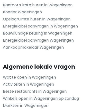
Kantoorruimte huren in Wageningen
Koerier Wageningen
Opslagruimte huren in Wageningen
Energielabel aanvragen in Wageningen
Bouwkundige keuring in Wageningen
Energielabel aanvragen Wageningen
Aankoopmakelaar Wageningen
Algemene lokale vragen
Wat te doen in Wageningen
Activiteiten in Wageningen
Beste restaurants in Wageningen
Winkels open in Wageningen op zondag
Markten in Wageningen