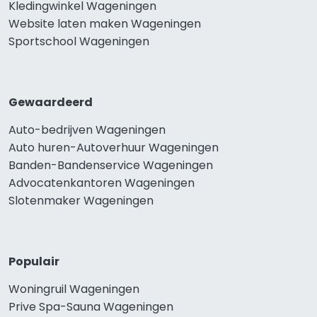
Kledingwinkel Wageningen
Website laten maken Wageningen
Sportschool Wageningen
Gewaardeerd
Auto-bedrijven Wageningen
Auto huren-Autoverhuur Wageningen
Banden-Bandenservice Wageningen
Advocatenkantoren Wageningen
Slotenmaker Wageningen
Populair
Woningruil Wageningen
Prive Spa-Sauna Wageningen