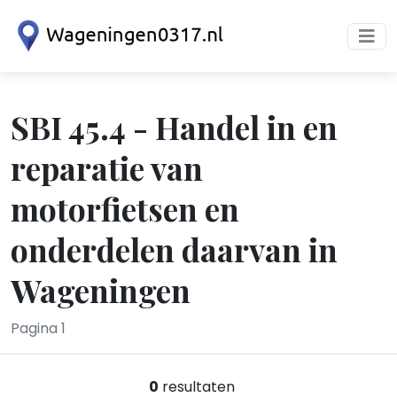
SBI 45.4 - Handel in en
reparatie van
motorfietsen en
onderdelen daarvan in
Wageningen
Pagina 1
0
resultaten