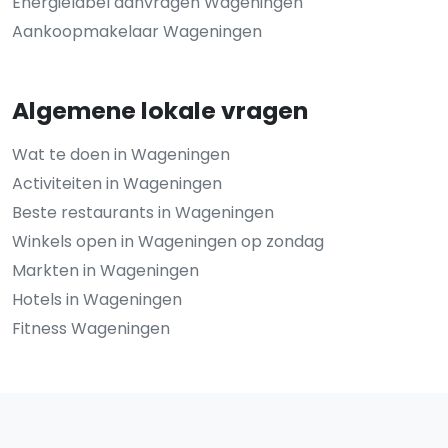
Energielabel aanvragen Wageningen
Aankoopmakelaar Wageningen
Algemene lokale vragen
Wat te doen in Wageningen
Activiteiten in Wageningen
Beste restaurants in Wageningen
Winkels open in Wageningen op zondag
Markten in Wageningen
Hotels in Wageningen
Fitness Wageningen