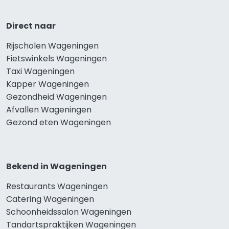
Direct naar
Rijscholen Wageningen
Fietswinkels Wageningen
Taxi Wageningen
Kapper Wageningen
Gezondheid Wageningen
Afvallen Wageningen
Gezond eten Wageningen
Bekend in Wageningen
Restaurants Wageningen
Catering Wageningen
Schoonheidssalon Wageningen
Tandartspraktijken Wageningen