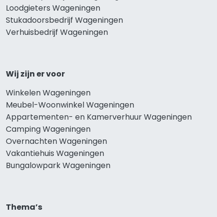
Loodgieters Wageningen
Stukadoorsbedrijf Wageningen
Verhuisbedrijf Wageningen
Wij zijn er voor
Winkelen Wageningen
Meubel-Woonwinkel Wageningen
Appartementen- en Kamerverhuur Wageningen
Camping Wageningen
Overnachten Wageningen
Vakantiehuis Wageningen
Bungalowpark Wageningen
Thema’s