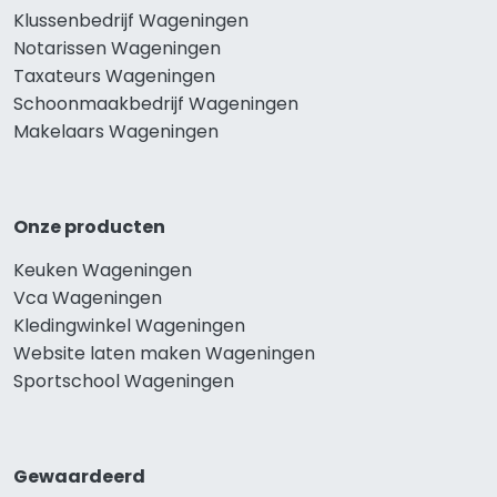
Klussenbedrijf Wageningen
Notarissen Wageningen
Taxateurs Wageningen
Schoonmaakbedrijf Wageningen
Makelaars Wageningen
Onze producten
Keuken Wageningen
Vca Wageningen
Kledingwinkel Wageningen
Website laten maken Wageningen
Sportschool Wageningen
Gewaardeerd