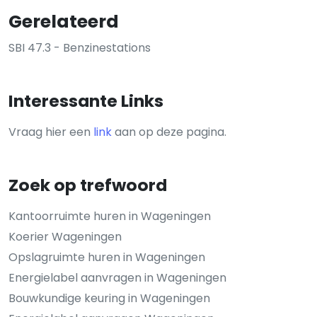
Gerelateerd
SBI 47.3 - Benzinestations
Interessante Links
Vraag hier een
link
aan op deze pagina.
Zoek op trefwoord
Kantoorruimte huren in Wageningen
Koerier Wageningen
Opslagruimte huren in Wageningen
Energielabel aanvragen in Wageningen
Bouwkundige keuring in Wageningen