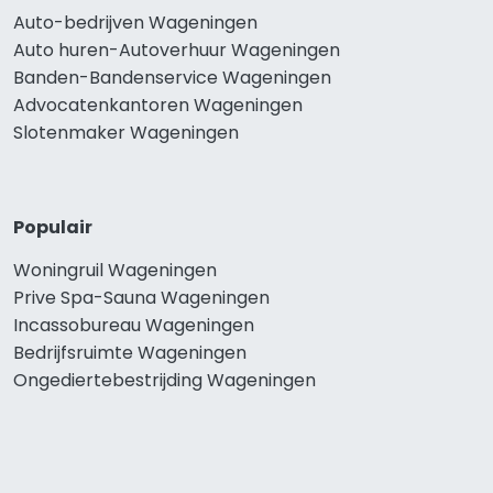
Auto-bedrijven Wageningen
Auto huren-Autoverhuur Wageningen
Banden-Bandenservice Wageningen
Advocatenkantoren Wageningen
Slotenmaker Wageningen
Populair
Woningruil Wageningen
Prive Spa-Sauna Wageningen
Incassobureau Wageningen
Bedrijfsruimte Wageningen
Ongediertebestrijding Wageningen