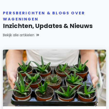
PERSBERICHTEN & BLOGS OVER
WAGENINGEN
Inzichten, Updates & Nieuws
Bekijk alle artikelen