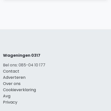
Wageningen 0317
Bel ons: 085-04 10 177
Contact
Adverteren
Over ons
Cookieverklaring
Avg
Privacy