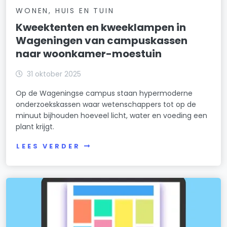
WONEN, HUIS EN TUIN
Kweektenten en kweeklampen in
Wageningen van campuskassen
naar woonkamer-moestuin
31 oktober 2025
Op de Wageningse campus staan hypermoderne
onderzoekskassen waar wetenschappers tot op de
minuut bijhouden hoeveel licht, water en voeding een
plant krijgt.
LEES VERDER