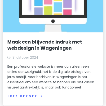
Maak een blijvende indruk met
webdesign in Wageningen
31 oktober 2024
Een professionele website is meer dan alleen een
online aanwezigheid; het is de digitale etalage van
jouw bedrijf. Voor bedrijven in Wageningen is het
essentieel om een website te hebben die niet alleen
visueel aantrekkelijk is, maar ook functioneel
LEES VERDER