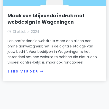
Maak een blijvende indruk met
webdesign in Wageningen
31 oktober 2024
Een professionele website is meer dan alleen een
online aanwezigheid; het is de digitale etalage van
jouw bedrijf. Voor bedrijven in Wageningen is het
essentieel om een website te hebben die niet alleen
visueel aantrekkelijk is, maar ook functioneel
LEES VERDER