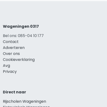
Wageningen 0317
Bel ons: 085-04 10 177
Contact
Adverteren
Over ons
Cookieverklaring
Avg
Privacy
Direct naar
Rijscholen Wageningen