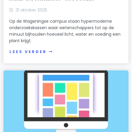
31 oktober 2025
Op de Wageningse campus staan hypermoderne
onderzoekskassen waar wetenschappers tot op de
minuut bijhouden hoeveel licht, water en voeding een
plant krijgt.
LEES VERDER