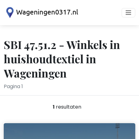
SBI 47.51.2 - Winkels in
huishoudtextiel in
Wageningen
Pagina 1
1
resultaten