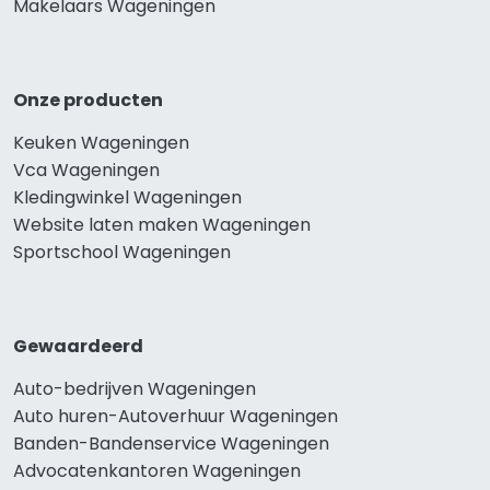
Makelaars Wageningen
Onze producten
Keuken Wageningen
Vca Wageningen
Kledingwinkel Wageningen
Website laten maken Wageningen
Sportschool Wageningen
Gewaardeerd
Auto-bedrijven Wageningen
Auto huren-Autoverhuur Wageningen
Banden-Bandenservice Wageningen
Advocatenkantoren Wageningen