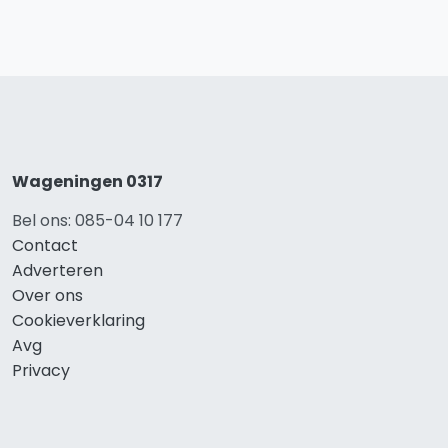
Wageningen 0317
Bel ons: 085-04 10 177
Contact
Adverteren
Over ons
Cookieverklaring
Avg
Privacy