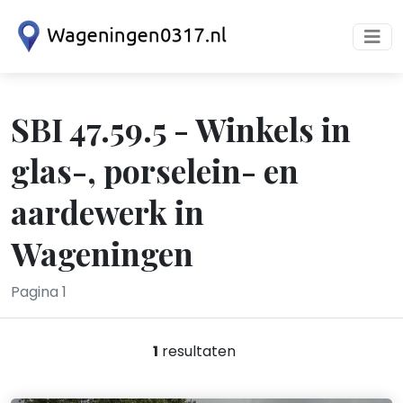
SBI 47.59.5 - Winkels in
glas-, porselein- en
aardewerk in
Wageningen
Pagina 1
1
resultaten