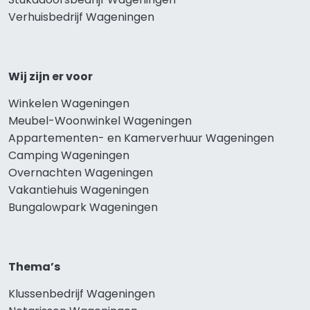
Verhuisbedrijf Wageningen
Wij zijn er voor
Winkelen Wageningen
Meubel-Woonwinkel Wageningen
Appartementen- en Kamerverhuur Wageningen
Camping Wageningen
Overnachten Wageningen
Vakantiehuis Wageningen
Bungalowpark Wageningen
Thema’s
Klussenbedrijf Wageningen