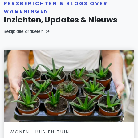
PERSBERICHTEN & BLOGS OVER
WAGENINGEN
Inzichten, Updates & Nieuws
Bekijk alle artikelen
WONEN, HUIS EN TUIN