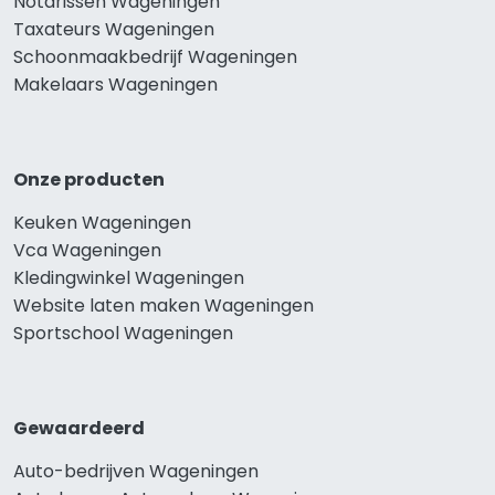
Notarissen Wageningen
Taxateurs Wageningen
Schoonmaakbedrijf Wageningen
Makelaars Wageningen
Onze producten
Keuken Wageningen
Vca Wageningen
Kledingwinkel Wageningen
Website laten maken Wageningen
Sportschool Wageningen
Gewaardeerd
Auto-bedrijven Wageningen