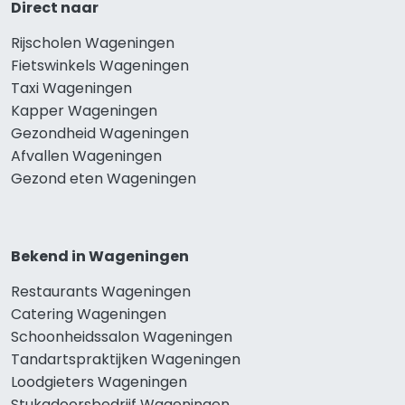
Direct naar
Rijscholen Wageningen
Fietswinkels Wageningen
Taxi Wageningen
Kapper Wageningen
Gezondheid Wageningen
Afvallen Wageningen
Gezond eten Wageningen
Bekend in Wageningen
Restaurants Wageningen
Catering Wageningen
Schoonheidssalon Wageningen
Tandartspraktijken Wageningen
Loodgieters Wageningen
Stukadoorsbedrijf Wageningen