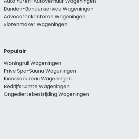
Auto huren-Autoverhuur Wageningen
Banden-Bandenservice Wageningen
Advocatenkantoren Wageningen
Slotenmaker Wageningen
Populair
Woningruil Wageningen
Prive Spa-Sauna Wageningen
Incassobureau Wageningen
Bedrijfsruimte Wageningen
Ongediertebestrijding Wageningen