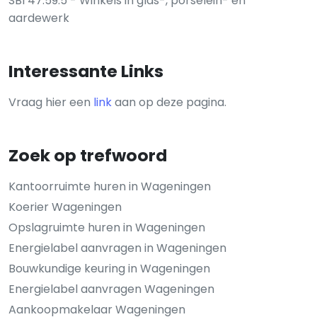
SBI 47.59.5 - Winkels in glas-, porselein- en
aardewerk
Interessante Links
Vraag hier een
link
aan op deze pagina.
Zoek op trefwoord
Kantoorruimte huren in Wageningen
Koerier Wageningen
Opslagruimte huren in Wageningen
Energielabel aanvragen in Wageningen
Bouwkundige keuring in Wageningen
Energielabel aanvragen Wageningen
Aankoopmakelaar Wageningen