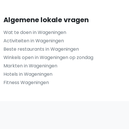
Algemene lokale vragen
Wat te doen in Wageningen
Activiteiten in Wageningen
Beste restaurants in Wageningen
Winkels open in Wageningen op zondag
Markten in Wageningen
Hotels in Wageningen
Fitness Wageningen