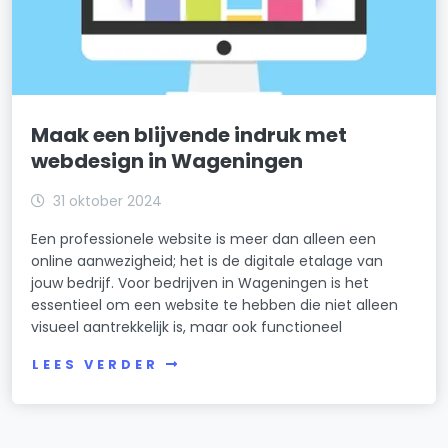
Maak een blijvende indruk met
webdesign in Wageningen
31 oktober 2024
Een professionele website is meer dan alleen een
online aanwezigheid; het is de digitale etalage van
jouw bedrijf. Voor bedrijven in Wageningen is het
essentieel om een website te hebben die niet alleen
visueel aantrekkelijk is, maar ook functioneel
LEES VERDER