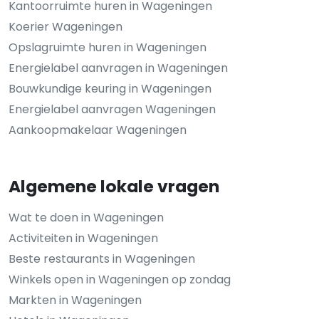
Kantoorruimte huren in Wageningen
Koerier Wageningen
Opslagruimte huren in Wageningen
Energielabel aanvragen in Wageningen
Bouwkundige keuring in Wageningen
Energielabel aanvragen Wageningen
Aankoopmakelaar Wageningen
Algemene lokale vragen
Wat te doen in Wageningen
Activiteiten in Wageningen
Beste restaurants in Wageningen
Winkels open in Wageningen op zondag
Markten in Wageningen