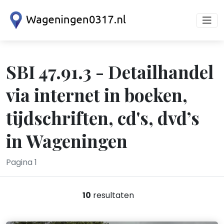
SBI 47.91.3 - Detailhandel
via internet in boeken,
tijdschriften, cd's, dvd’s
in Wageningen
Pagina 1
10
resultaten