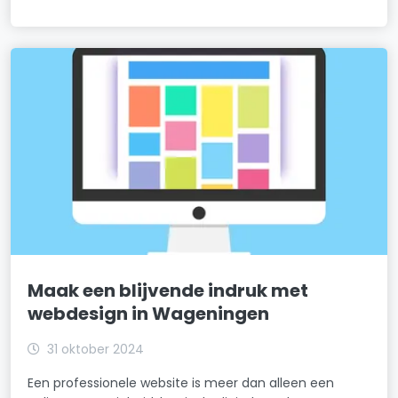
Maak een blijvende indruk met
webdesign in Wageningen
31 oktober 2024
Een professionele website is meer dan alleen een