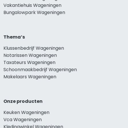
Vakantiehuis Wageningen
Bungalowpark Wageningen
Thema’s
Klussenbedrijf Wageningen
Notarissen Wageningen
Taxateurs Wageningen
Schoonmaakbedrijf Wageningen
Makelaars Wageningen
Onze producten
Keuken Wageningen
Vca Wageningen
Kledingwinkel Wageningen