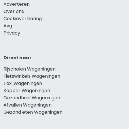
Adverteren
Over ons
Cookieverklaring
Avg
Privacy
Direct naar
Rijscholen Wageningen
Fietswinkels Wageningen
Taxi Wageningen
Kapper Wageningen
Gezondheid Wageningen
Afvallen Wageningen
Gezond eten Wageningen