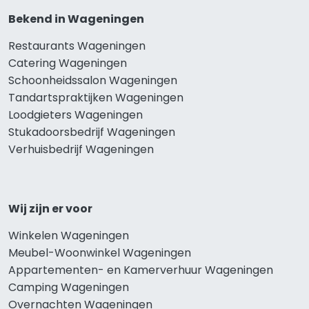
Bekend in Wageningen
Restaurants Wageningen
Catering Wageningen
Schoonheidssalon Wageningen
Tandartspraktijken Wageningen
Loodgieters Wageningen
Stukadoorsbedrijf Wageningen
Verhuisbedrijf Wageningen
Wij zijn er voor
Winkelen Wageningen
Meubel-Woonwinkel Wageningen
Appartementen- en Kamerverhuur Wageningen
Camping Wageningen
Overnachten Wageningen