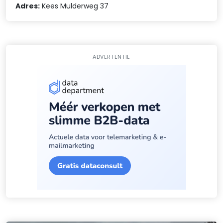
Adres:
Kees Mulderweg 37
ADVERTENTIE