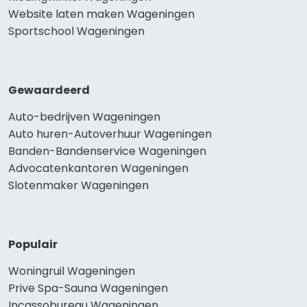
Website laten maken Wageningen
Sportschool Wageningen
Gewaardeerd
Auto-bedrijven Wageningen
Auto huren-Autoverhuur Wageningen
Banden-Bandenservice Wageningen
Advocatenkantoren Wageningen
Slotenmaker Wageningen
Populair
Woningruil Wageningen
Prive Spa-Sauna Wageningen
Incassobureau Wageningen