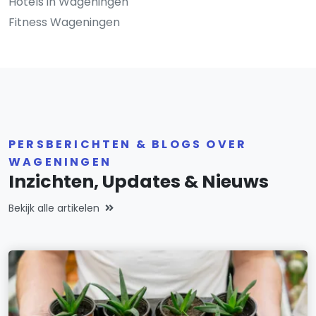
Hotels in Wageningen
Fitness Wageningen
PERSBERICHTEN & BLOGS OVER
WAGENINGEN
Inzichten, Updates & Nieuws
Bekijk alle artikelen