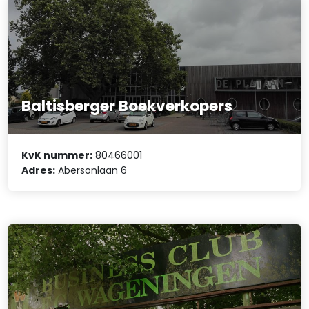
Baltisberger Boekverkopers
KvK nummer:
80466001
Adres:
Abersonlaan 6