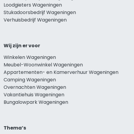
Loodgieters Wageningen
Stukadoorsbedrijf Wageningen
Verhuisbedrijf Wageningen
Wij zijn er voor
Winkelen Wageningen
Meubel-Woonwinkel Wageningen
Appartementen- en Kamerverhuur Wageningen
Camping Wageningen
Overnachten Wageningen
Vakantiehuis Wageningen
Bungalowpark Wageningen
Thema’s