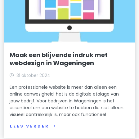
Maak een blijvende indruk met
webdesign in Wageningen
31 oktober 2024
Een professionele website is meer dan alleen een
online aanwezigheid; het is de digitale etalage van
jouw bedrijf. Voor bedrijven in Wageningen is het
essentieel om een website te hebben die niet alleen
visueel aantrekkelijk is, maar ook functioneel
LEES VERDER