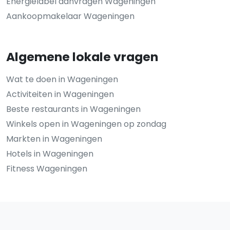
Energielabel aanvragen Wageningen
Aankoopmakelaar Wageningen
Algemene lokale vragen
Wat te doen in Wageningen
Activiteiten in Wageningen
Beste restaurants in Wageningen
Winkels open in Wageningen op zondag
Markten in Wageningen
Hotels in Wageningen
Fitness Wageningen