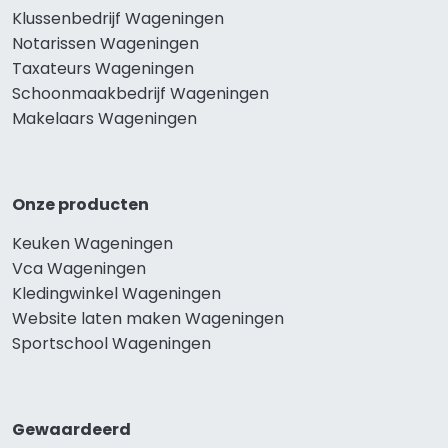
Klussenbedrijf Wageningen
Notarissen Wageningen
Taxateurs Wageningen
Schoonmaakbedrijf Wageningen
Makelaars Wageningen
Onze producten
Keuken Wageningen
Vca Wageningen
Kledingwinkel Wageningen
Website laten maken Wageningen
Sportschool Wageningen
Gewaardeerd