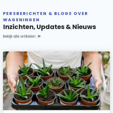
PERSBERICHTEN & BLOGS OVER
WAGENINGEN
Inzichten, Updates & Nieuws
Bekijk alle artikelen