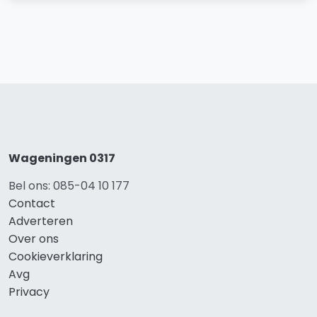
Wageningen 0317
Bel ons: 085-04 10 177
Contact
Adverteren
Over ons
Cookieverklaring
Avg
Privacy