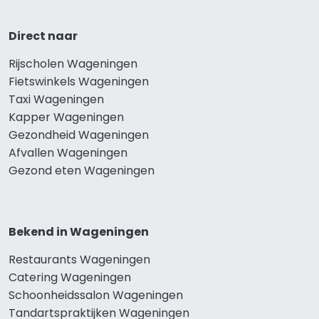
Direct naar
Rijscholen Wageningen
Fietswinkels Wageningen
Taxi Wageningen
Kapper Wageningen
Gezondheid Wageningen
Afvallen Wageningen
Gezond eten Wageningen
Bekend in Wageningen
Restaurants Wageningen
Catering Wageningen
Schoonheidssalon Wageningen
Tandartspraktijken Wageningen