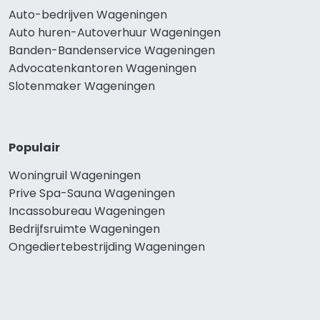
Auto-bedrijven Wageningen
Auto huren-Autoverhuur Wageningen
Banden-Bandenservice Wageningen
Advocatenkantoren Wageningen
Slotenmaker Wageningen
Populair
Woningruil Wageningen
Prive Spa-Sauna Wageningen
Incassobureau Wageningen
Bedrijfsruimte Wageningen
Ongediertebestrijding Wageningen