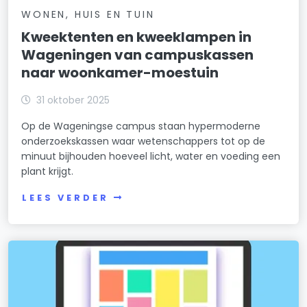
WONEN, HUIS EN TUIN
Kweektenten en kweeklampen in
Wageningen van campuskassen
naar woonkamer-moestuin
31 oktober 2025
Op de Wageningse campus staan hypermoderne
onderzoekskassen waar wetenschappers tot op de
minuut bijhouden hoeveel licht, water en voeding een
plant krijgt.
LEES VERDER