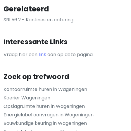
Gerelateerd
SBI 56.2 - Kantines en catering
Interessante Links
Vraag hier een
link
aan op deze pagina.
Zoek op trefwoord
Kantoorruimte huren in Wageningen
Koerier Wageningen
Opslagruimte huren in Wageningen
Energielabel aanvragen in Wageningen
Bouwkundige keuring in Wageningen